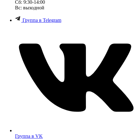
Сб: 9:30-14:00
Вс: выходной
Группа в Telegram
Группа в VK