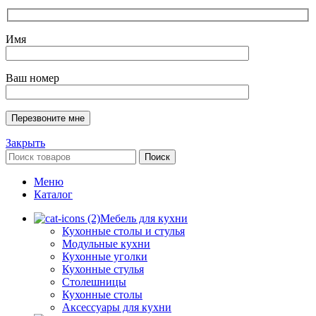
Имя
Ваш номер
Закрыть
Поиск
Меню
Каталог
Мебель для кухни
Кухонные столы и стулья
Модульные кухни
Кухонные уголки
Кухонные стулья
Столешницы
Кухонные столы
Аксессуары для кухни