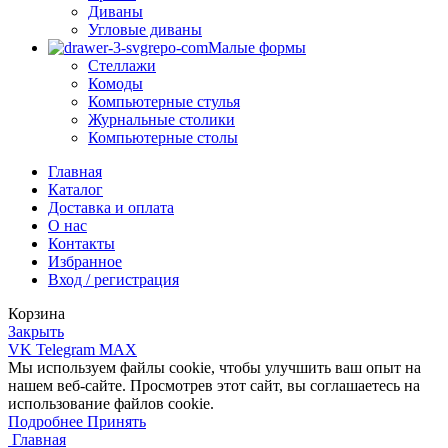
Диваны
Угловые диваны
Малые формы
Стеллажи
Комоды
Компьютерные стулья
Журнальные столики
Компьютерные столы
Главная
Каталог
Доставка и оплата
О нас
Контакты
Избранное
Вход / регистрация
Корзина
Закрыть
VK
Telegram
MAX
Мы используем файлы cookie, чтобы улучшить ваш опыт на
нашем веб-сайте. Просмотрев этот сайт, вы соглашаетесь на
использование файлов cookie.
Подробнее
Подробнее
Принять
Главная