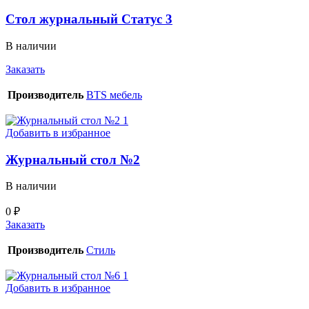
Стол журнальный Статус 3
В наличии
Заказать
Производитель
BTS мебель
Добавить в избранное
Журнальный стол №2
В наличии
0
₽
Заказать
Производитель
Стиль
Добавить в избранное