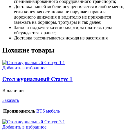
специализированного оборудованного транспорта;
Доставка нашей мебели осуществляется в любое место,
если конечная остановка не нарушает правила
дорожного движения и водителю не приходится
заезжать на бордюры, тротуары и так далее;
Занос и подъем заказа до квартиры платная, цена
обсуждается заранее;
Доставка рассчитывается исходя из расстояния
Похожие товары
Добавить в избранное
Стол журнальный Статус 1
В наличии
Заказать
Производитель
BTS мебель
Добавить в избранное