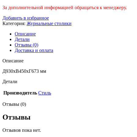
За дополнительной информацией обращаться к менеджеру.
Добавить в избранное
Категория:
Журнальные столики
Описание
Детали
Отзывы (0)
Доставка и оплата
Описание
Д930хВ450хГ673 мм
Детали
Производитель
Стиль
Отзывы (0)
Отзывы
Отзывов пока нет.