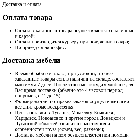
Доставка и оплата
Оплата товара
Оплата заказанного товара осуществляется за наличные
и картой;
Оплата производится курьеру при получении товара;
По приезду в наш офис.
Доставка мебели
Время обработки заказа, при условии, что все
заказанные товары есть в наличии на складе, составляет
максимум 7 дней. После этого мы обсудим удобное для
Вас время доставки (обычно это 4-часовой период,
например, с 11 до 15);
Формирование и отправка заказов осуществляется во
все дни, кроме воскресенья;
Цена доставки в Луганск, Макеевку, Енакиево,
Харцызск, Новоазовск и другие города Донецкой и
Луганской областей зависит от расстояния и
особенностей груза (объем, вес, размеры);
Доставка мебели на дом осуществляется при помощи