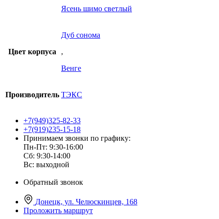
Ясень шимо светлый
Дуб сонома
Цвет корпуса
,
Венге
Производитель
ТЭКС
+7(949)325-82-33
+7(919)235-15-18
Принимаем звонки по графику:
Пн-Пт: 9:30-16:00
Сб: 9:30-14:00
Вс: выходной
Обратный звонок
Донецк, ул. Челюскинцев, 168
Проложить маршрут