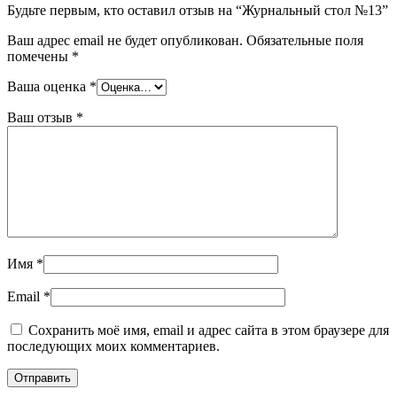
Будьте первым, кто оставил отзыв на “Журнальный стол №13”
Ваш адрес email не будет опубликован.
Обязательные поля
помечены
*
Ваша оценка
*
Ваш отзыв
*
Имя
*
Email
*
Сохранить моё имя, email и адрес сайта в этом браузере для
последующих моих комментариев.