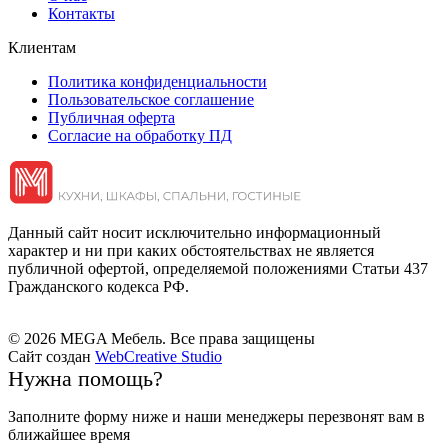
Контакты
Клиентам
Политика конфиденциальности
Пользовательское соглашение
Публичная оферта
Согласие на обработку ПД
Данный сайт носит исключительно информационный
характер и ни при каких обстоятельствах не является
публичной офертой, определяемой положениями Статьи 437
Гражданского кодекса РФ.
© 2026 MEGA Мебель. Все права защищены
Сайт создан
WebCreative Studio
Нужна помощь?
Заполните форму ниже и наши менеджеры перезвонят вам в
ближайшее время