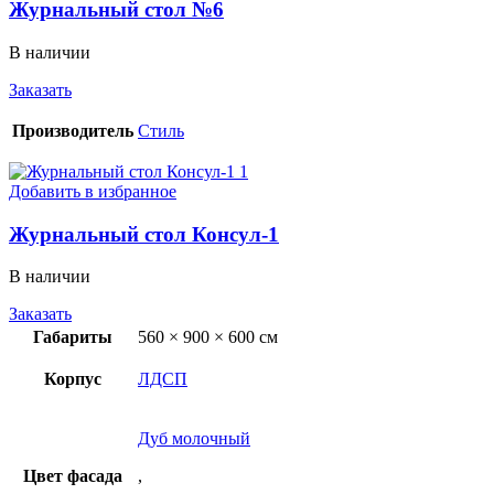
Журнальный стол №6
В наличии
Заказать
Производитель
Стиль
Добавить в избранное
Журнальный стол Консул-1
В наличии
Заказать
Габариты
560 × 900 × 600 см
Корпус
ЛДСП
Дуб молочный
Цвет фасада
,