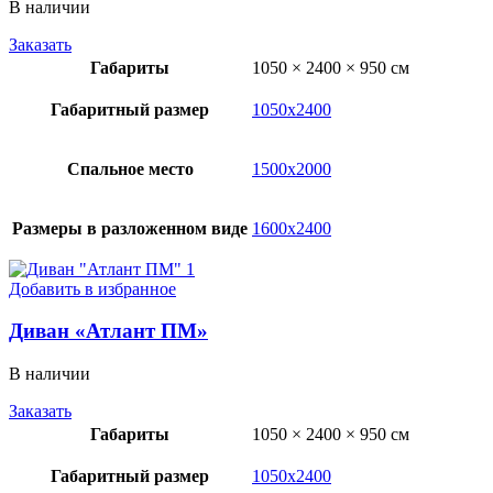
В наличии
Заказать
Габариты
1050 × 2400 × 950 см
Габаритный размер
1050х2400
Спальное место
1500х2000
Размеры в разложенном виде
1600х2400
Добавить в избранное
Диван «Атлант ПМ»
В наличии
Заказать
Габариты
1050 × 2400 × 950 см
Габаритный размер
1050х2400