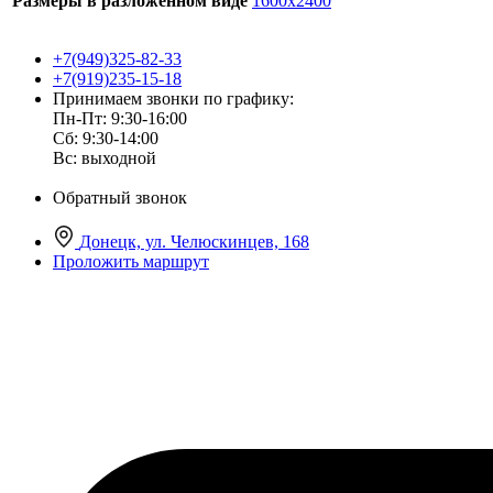
Размеры в разложенном виде
1600х2400
+7(949)325-82-33
+7(919)235-15-18
Принимаем звонки по графику:
Пн-Пт: 9:30-16:00
Сб: 9:30-14:00
Вс: выходной
Обратный звонок
Донецк, ул. Челюскинцев, 168
Проложить маршрут