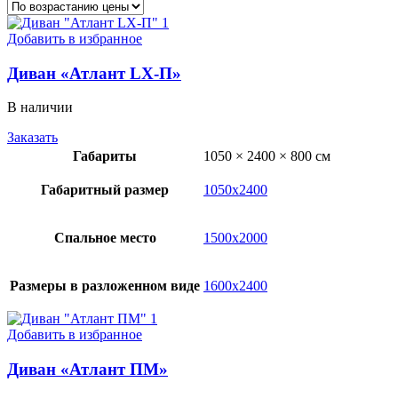
Добавить в избранное
Диван «Атлант LX-П»
В наличии
Заказать
Габариты
1050 × 2400 × 800 см
Габаритный размер
1050х2400
Спальное место
1500х2000
Размеры в разложенном виде
1600х2400
Добавить в избранное
Диван «Атлант ПМ»