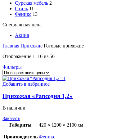
Сурская мебель
2
Стиль
11
Феникс
13
Специальная цена
Акция
Главная
Прихожие
Готовые прихожие
Цены:
Отображение 1–16 из 56
по
Фильтры
возрастанию
Добавить в избранное
Прихожая «Рапсодия 1,2»
В наличии
Заказать
Габариты
420 × 1200 × 2100 см
Производитель
Феникс