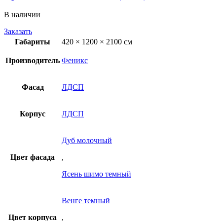
В наличии
Заказать
Габариты
420 × 1200 × 2100 см
Производитель
Феникс
Фасад
ЛДСП
Корпус
ЛДСП
Дуб молочный
Цвет фасада
,
Ясень шимо темный
Венге темный
Цвет корпуса
,