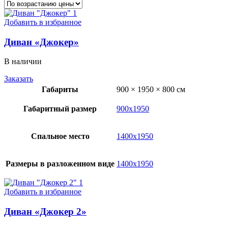
Добавить в избранное
Диван «Джокер»
В наличии
Заказать
Габариты
900 × 1950 × 800 см
Габаритный размер
900х1950
Спальное место
1400х1950
Размеры в разложенном виде
1400х1950
Добавить в избранное
Диван «Джокер 2»