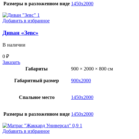
Размеры в разложенном виде
1450х2000
Добавить в избранное
Диван «Зевс»
В наличии
0
₽
Заказать
Габариты
900 × 2000 × 800 см
Габаритный размер
900х2000
Спальное место
1450х2000
Размеры в разложенном виде
1450х2000
Добавить в избранное