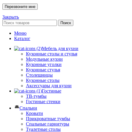
Закрыть
Поиск
Меню
Каталог
Мебель для кухни
Кухонные столы и стулья
Модульные кухни
Кухонные уголки
Кухонные стулья
Столешницы
Кухонные столы
Аксессуары для кухни
Гостиные
ТВ-тумбы
Гостиные стенки
Спальни
Кровати
Прикроватные тумбы
Спальные гарнитуры
Туалетные столы