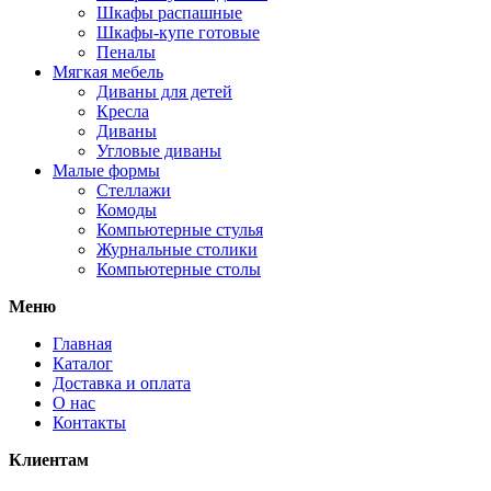
Шкафы распашные
Шкафы-купе готовые
Пеналы
Мягкая мебель
Диваны для детей
Кресла
Диваны
Угловые диваны
Малые формы
Стеллажи
Комоды
Компьютерные стулья
Журнальные столики
Компьютерные столы
Меню
Главная
Каталог
Доставка и оплата
О нас
Контакты
Клиентам