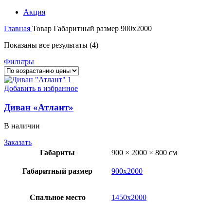
Акция
Главная
Товар Габаритный размер
900х2000
Цены:
Показаны все результаты (4)
по
Фильтры
возрастанию
Добавить в избранное
Диван «Атлант»
В наличии
Заказать
Габариты
900 × 2000 × 800 см
Габаритный размер
900х2000
Спальное место
1450х2000