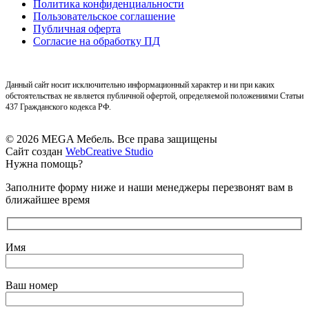
Политика конфиденциальности
Пользовательское соглашение
Публичная оферта
Согласие на обработку ПД
Данный сайт носит исключительно информационный характер и ни при каких
обстоятельствах не является публичной офертой, определяемой положениями Статьи
437 Гражданского кодекса РФ.
© 2026 MEGA Мебель. Все права защищены
Сайт создан
WebCreative Studio
Нужна помощь?
Заполните форму ниже и наши менеджеры перезвонят вам в
ближайшее время
Имя
Ваш номер