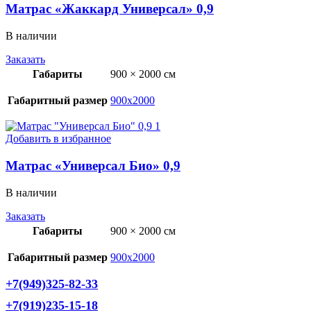
Матрас «Жаккард Универсал» 0,9
В наличии
Заказать
Габариты
900 × 2000 см
Габаритный размер
900х2000
Добавить в избранное
Матрас «Универсал Био» 0,9
В наличии
Заказать
Габариты
900 × 2000 см
Габаритный размер
900х2000
+7(949)325-82-33
+7(919)235-15-18