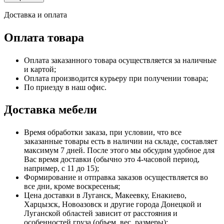
Доставка и оплата
Оплата товара
Оплата заказанного товара осуществляется за наличные
и картой;
Оплата производится курьеру при получении товара;
По приезду в наш офис.
Доставка мебели
Время обработки заказа, при условии, что все
заказанные товары есть в наличии на складе, составляет
максимум 7 дней. После этого мы обсудим удобное для
Вас время доставки (обычно это 4-часовой период,
например, с 11 до 15);
Формирование и отправка заказов осуществляется во
все дни, кроме воскресенья;
Цена доставки в Луганск, Макеевку, Енакиево,
Харцызск, Новоазовск и другие города Донецкой и
Луганской областей зависит от расстояния и
особенностей груза (объем, вес, размеры);