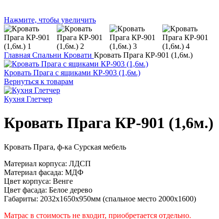
Нажмите, чтобы увеличить
Главная
Спальни
Кровати
Кровать Прага КР-901 (1,6м.)
Кровать Прага с ящиками КР-903 (1,6м.)
Вернуться к товарам
Кухня Глетчер
Кровать Прага КР-901 (1,6м.)
Кровать Прага, ф-ка Сурская мебель
Материал корпуса: ЛДСП
Материал фасада: МДФ
Цвет корпуса: Венге
Цвет фасада: Белое дерево
Габариты: 2032х1650х950мм (спальное место 2000х1600)
Матрас в стоимость не входит, приобретается отдельно.