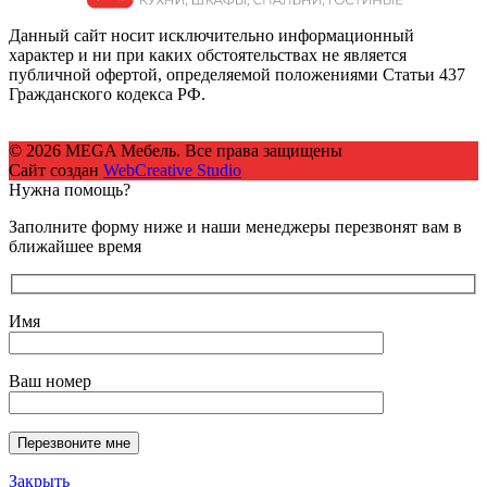
Данный сайт носит исключительно информационный
характер и ни при каких обстоятельствах не является
публичной офертой, определяемой положениями Статьи 437
Гражданского кодекса РФ.
© 2026 MEGA Мебель. Все права защищены
Сайт создан
WebCreative Studio
Нужна помощь?
Заполните форму ниже и наши менеджеры перезвонят вам в
ближайшее время
Имя
Ваш номер
Закрыть