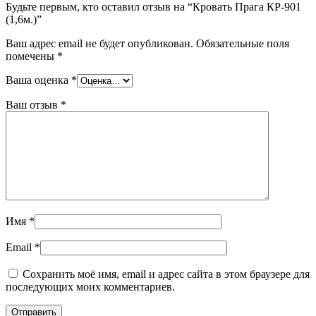
Будьте первым, кто оставил отзыв на “Кровать Прага КР-901
(1,6м.)”
Ваш адрес email не будет опубликован.
Обязательные поля
помечены
*
Ваша оценка
*
Ваш отзыв
*
Имя
*
Email
*
Сохранить моё имя, email и адрес сайта в этом браузере для
последующих моих комментариев.