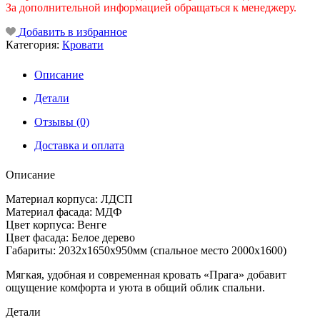
За дополнительной информацией обращаться к менеджеру.
Добавить в избранное
Категория:
Кровати
Описание
Детали
Отзывы (0)
Доставка и оплата
Описание
Материал корпуса: ЛДСП
Материал фасада: МДФ
Цвет корпуса: Венге
Цвет фасада: Белое дерево
Габариты: 2032х1650х950мм (спальное место 2000х1600)
Мягкая, удобная и современная кровать «Прага» добавит
ощущение комфорта и уюта в общий облик спальни.
Детали