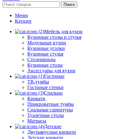
Поиск
Меню
Каталог
Мебель для кухни
Кухонные столы и стулья
Модульные кухни
Кухонные уголки
Кухонные стулья
Столешницы
Кухонные столы
Аксессуары для кухни
Гостиные
ТВ-тумбы
Гостиные стенки
Спальни
Кровати
Прикроватные тумбы
Спальные гарнитуры
Туалетные столы
Матрасы
Детские
Двухъярусные кровати
Детские кровати