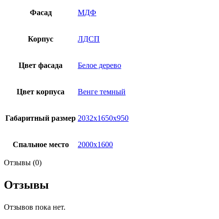
Фасад
МДФ
Корпус
ЛДСП
Цвет фасада
Белое дерево
Цвет корпуса
Венге темный
Габаритный размер
2032х1650х950
Спальное место
2000х1600
Отзывы (0)
Отзывы
Отзывов пока нет.