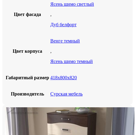
Ясень шимо светлый
Цвет фасада
,
Дуб белфорт
Венге темный
Цвет корпуса
,
Ясень шимо темный
Габаритный размер
418х800х820
Производитель
Сурская мебель