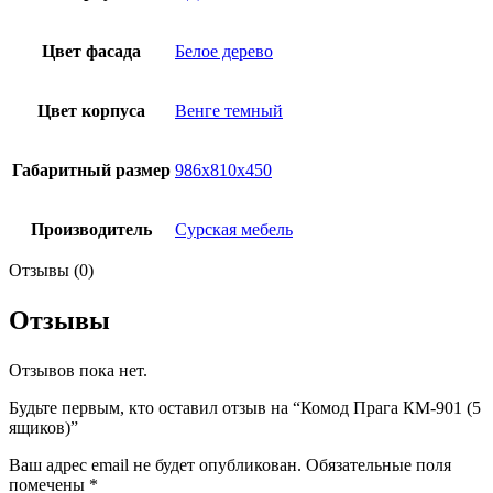
Цвет фасада
Белое дерево
Цвет корпуса
Венге темный
Габаритный размер
986х810х450
Производитель
Сурская мебель
Отзывы (0)
Отзывы
Отзывов пока нет.
Будьте первым, кто оставил отзыв на “Комод Прага КМ-901 (5
ящиков)”
Ваш адрес email не будет опубликован.
Обязательные поля
помечены
*