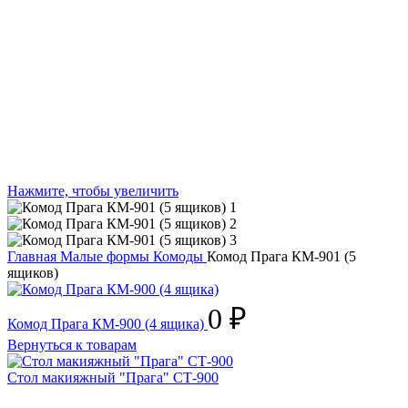
Нажмите, чтобы увеличить
Главная
Малые формы
Комоды
Комод Прага КМ-901 (5
ящиков)
0
₽
Комод Прага КМ-900 (4 ящика)
Вернуться к товарам
Стол макияжный "Прага" СТ-900