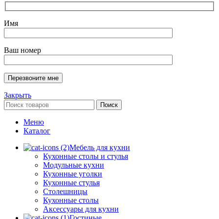
Имя
Ваш номер
Закрыть
Поиск
Меню
Каталог
Мебель для кухни
Кухонные столы и стулья
Модульные кухни
Кухонные уголки
Кухонные стулья
Столешницы
Кухонные столы
Аксессуары для кухни
Гостиные