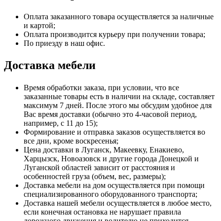
Оплата заказанного товара осуществляется за наличные
и картой;
Оплата производится курьеру при получении товара;
По приезду в наш офис.
Доставка мебели
Время обработки заказа, при условии, что все
заказанные товары есть в наличии на складе, составляет
максимум 7 дней. После этого мы обсудим удобное для
Вас время доставки (обычно это 4-часовой период,
например, с 11 до 15);
Формирование и отправка заказов осуществляется во
все дни, кроме воскресенья;
Цена доставки в Луганск, Макеевку, Енакиево,
Харцызск, Новоазовск и другие города Донецкой и
Луганской областей зависит от расстояния и
особенностей груза (объем, вес, размеры);
Доставка мебели на дом осуществляется при помощи
специализированного оборудованного транспорта;
Доставка нашей мебели осуществляется в любое место,
если конечная остановка не нарушает правила
дорожного движения и водителю не приходится