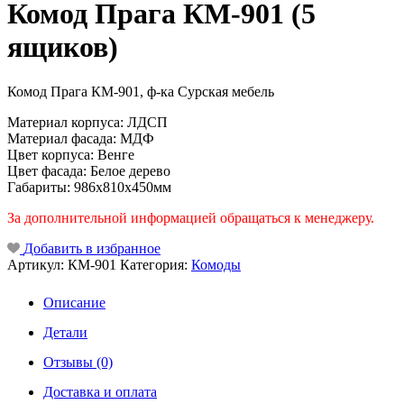
Комод Прага КМ-901 (5
ящиков)
Комод Прага КМ-901, ф-ка Сурская мебель
Материал корпуса: ЛДСП
Материал фасада: МДФ
Цвет корпуса: Венге
Цвет фасада: Белое дерево
Габариты: 986х810х450мм
За дополнительной информацией обращаться к менеджеру.
Добавить в избранное
Артикул:
КМ-901
Категория:
Комоды
Описание
Детали
Отзывы (0)
Доставка и оплата