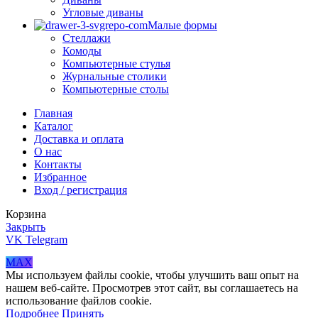
Угловые диваны
Малые формы
Стеллажи
Комоды
Компьютерные стулья
Журнальные столики
Компьютерные столы
Главная
Каталог
Доставка и оплата
О нас
Контакты
Избранное
Вход / регистрация
Корзина
Закрыть
VK
Telegram
MAX
Мы используем файлы cookie, чтобы улучшить ваш опыт на
нашем веб-сайте. Просмотрев этот сайт, вы соглашаетесь на
использование файлов cookie.
Подробнее
Принять