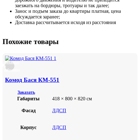
заезжать на бордюры, тротуары и так далее;
Занос и подъем заказа до квартиры платная, цена
обсуждается заранее;
Доставка рассчитывается исходя из расстояния
Похожие товары
Добавить
в
избранное
Комод Бася КМ-551
Заказать
Габариты
418 × 800 × 820 см
Фасад
ЛДСП
Корпус
ЛДСП