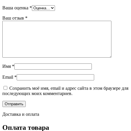
Ваша оценка
*
Ваш отзыв
*
Имя
*
Email
*
Сохранить моё имя, email и адрес сайта в этом браузере для
последующих моих комментариев.
Доставка и оплата
Оплата товара