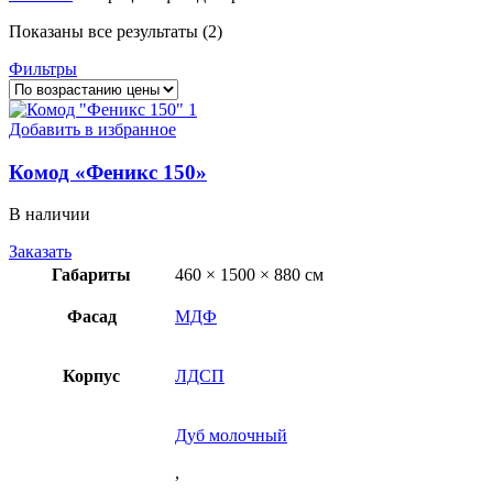
Цены:
Показаны все результаты (2)
по
Фильтры
возрастанию
Добавить в избранное
Комод «Феникс 150»
В наличии
Заказать
Габариты
460 × 1500 × 880 см
Фасад
МДФ
Корпус
ЛДСП
Дуб молочный
,