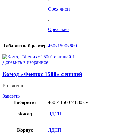
Орех лион
,
Орех экко
Габаритный размер
460х1500х880
Добавить в избранное
Комод «Феникс 1500» с нишей
В наличии
Заказать
Габариты
460 × 1500 × 880 см
Фасад
ЛДСП
Корпус
ЛДСП