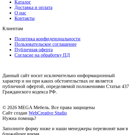
Каталог
Доставка и оплата
О нас
Контакты
Клиентам
Политика конфиденциальности
Пользовательское соглашение
Публичная оферта
Согласие на обработку ПД
Данный сайт носит исключительно информационный
характер и ни при каких обстоятельствах не является
публичной офертой, определяемой положениями Статьи 437
Гражданского кодекса РФ.
© 2026 MEGA Мебель. Все права защищены
Сайт создан
WebCreative Studio
Нужна помощь?
Заполните форму ниже и наши менеджеры перезвонят вам в
ближайшее время