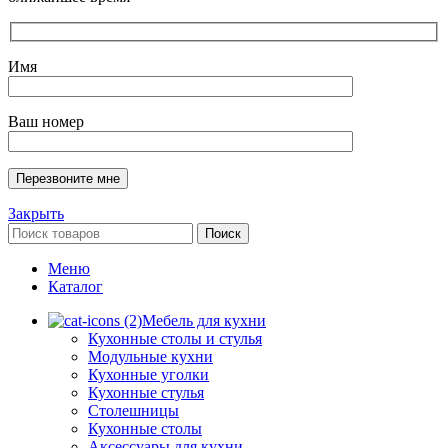
Имя
Ваш номер
Закрыть
Поиск
Меню
Каталог
Мебель для кухни
Кухонные столы и стулья
Модульные кухни
Кухонные уголки
Кухонные стулья
Столешницы
Кухонные столы
Аксессуары для кухни