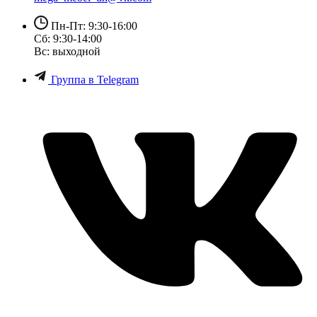
Пн-Пт: 9:30-16:00
Сб: 9:30-14:00
Вс: выходной
Группа в Telegram