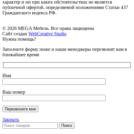
характер и ни при каких обстоятельствах не является
публичной офертой, определяемой положениями Статьи 437
Гражданского кодекса РФ.
© 2026 MEGA Мебель. Все права защищены
Сайт создан
WebCreative Studio
Нужна помощь?
Заполните форму ниже и наши менеджеры перезвонят вам в
ближайшее время
Имя
Ваш номер
Закрыть
Поиск