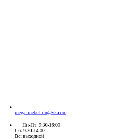
mega_mebel_dn@vk.com
Пн-Пт: 9:30-16:00
Сб: 9:30-14:00
Вс: выходной