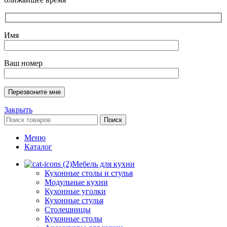
Имя
Ваш номер
Закрыть
Поиск
Меню
Каталог
Мебель для кухни
Кухонные столы и стулья
Модульные кухни
Кухонные уголки
Кухонные стулья
Столешницы
Кухонные столы