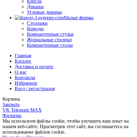
Кресла
Диваны
Угловые диваны
Малые формы
Стеллажи
Комоды
Компьютерные стулья
Журнальные столики
Компьютерные столы
Главная
Каталог
Доставка и оплата
О нас
Контакты
Избранное
Вход / регистрация
Корзина
Закрыть
VK
Telegram
MAX
Фильтры
Мы используем файлы cookie, чтобы улучшить ваш опыт на
нашем веб-сайте. Просмотрев этот сайт, вы соглашаетесь на
использование файлов cookie.