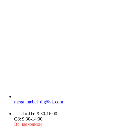
mega_mebel_dn@vk.com
Пн-Пт: 9:30-16:00
Сб: 9:30-14:00
Вс: выходной