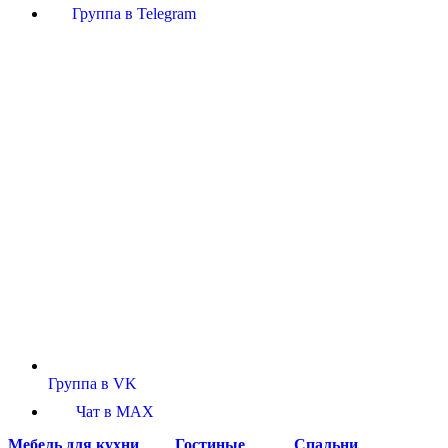
Группа в Telegram
Группа в VK
Чат в MAX
Мебель для кухни
Гостиные
Спальни