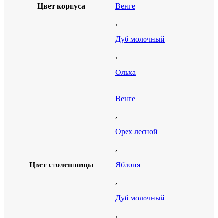
Цвет корпуса
Венге
,
Дуб молочный
,
Ольха
Венге
,
Орех лесной
,
Цвет столешницы
Яблоня
,
Дуб молочный
,