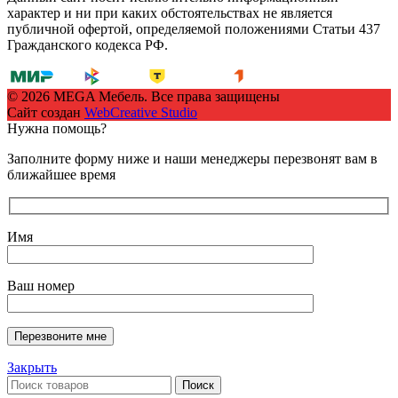
характер и ни при каких обстоятельствах не является
публичной офертой, определяемой положениями Статьи 437
Гражданского кодекса РФ.
© 2026 MEGA Мебель. Все права защищены
Сайт создан
WebCreative Studio
Нужна помощь?
Заполните форму ниже и наши менеджеры перезвонят вам в
ближайшее время
Имя
Ваш номер
Закрыть
Поиск