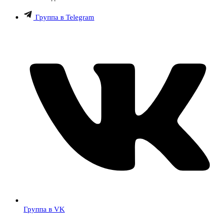
Группа в Telegram
Группа в VK