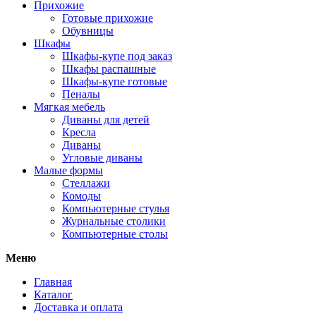
Прихожие
Готовые прихожие
Обувницы
Шкафы
Шкафы-купе под заказ
Шкафы распашные
Шкафы-купе готовые
Пеналы
Мягкая мебель
Диваны для детей
Кресла
Диваны
Угловые диваны
Малые формы
Стеллажи
Комоды
Компьютерные стулья
Журнальные столики
Компьютерные столы
Меню
Главная
Каталог
Доставка и оплата