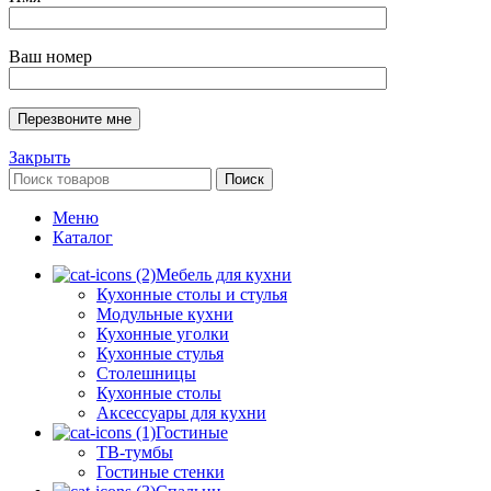
Ваш номер
Закрыть
Поиск
Меню
Каталог
Мебель для кухни
Кухонные столы и стулья
Модульные кухни
Кухонные уголки
Кухонные стулья
Столешницы
Кухонные столы
Аксессуары для кухни
Гостиные
ТВ-тумбы
Гостиные стенки