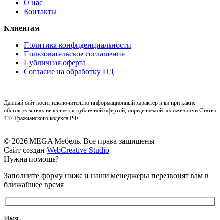
О нас
Контакты
Клиентам
Политика конфиденциальности
Пользовательское соглашение
Публичная оферта
Согласие на обработку ПД
Данный сайт носит исключительно информационный характер и ни при каких
обстоятельствах не является публичной офертой, определяемой положениями Статьи
437 Гражданского кодекса РФ.
© 2026 MEGA Мебель. Все права защищены
Сайт создан
WebCreative Studio
Нужна помощь?
Заполните форму ниже и наши менеджеры перезвонят вам в
ближайшее время
Имя