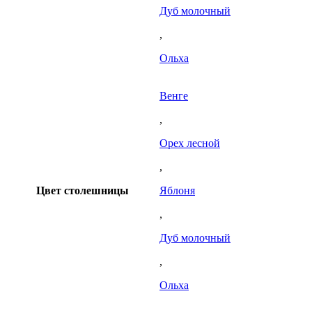
Дуб молочный
,
Ольха
Венге
,
Орех лесной
,
Цвет столешницы
Яблоня
,
Дуб молочный
,
Ольха