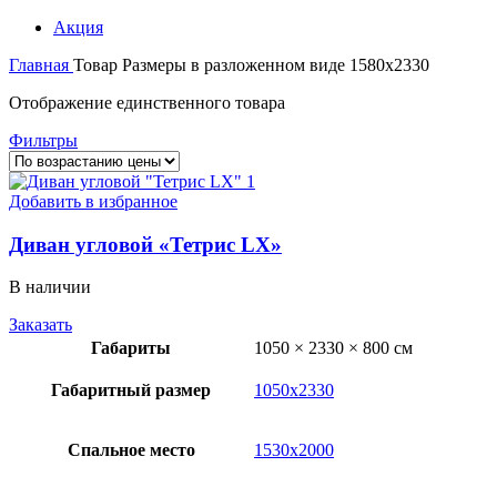
Акция
Главная
Товар Размеры в разложенном виде
1580х2330
Отображение единственного товара
Фильтры
Добавить в избранное
Диван угловой «Тетрис LX»
В наличии
Заказать
Габариты
1050 × 2330 × 800 см
Габаритный размер
1050х2330
Спальное место
1530х2000