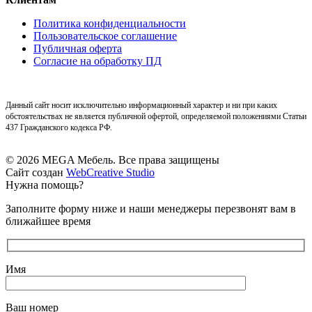
Политика конфиденциальности
Пользовательское соглашение
Публичная оферта
Согласие на обработку ПД
Данный сайт носит исключительно информационный характер и ни при каких
обстоятельствах не является публичной офертой, определяемой положениями Статьи
437 Гражданского кодекса РФ.
© 2026 MEGA Мебель. Все права защищены
Сайт создан
WebCreative Studio
Нужна помощь?
Заполните форму ниже и наши менеджеры перезвонят вам в
ближайшее время
Имя
Ваш номер