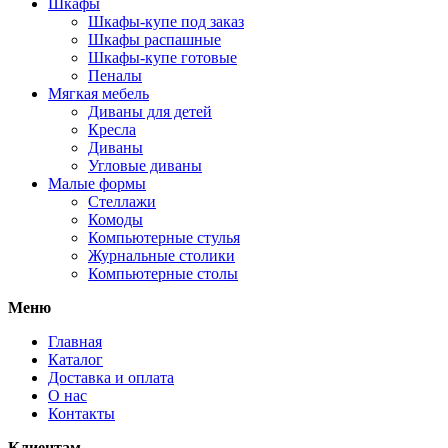
Шкафы
Шкафы-купе под заказ
Шкафы распашные
Шкафы-купе готовые
Пеналы
Мягкая мебель
Диваны для детей
Кресла
Диваны
Угловые диваны
Малые формы
Стеллажи
Комоды
Компьютерные стулья
Журнальные столики
Компьютерные столы
Меню
Главная
Каталог
Доставка и оплата
О нас
Контакты
Клиентам