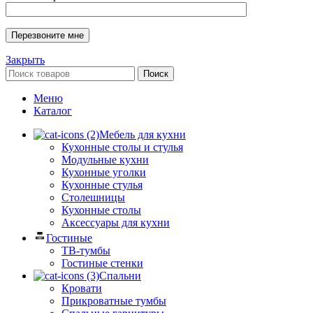
Закрыть
Поиск
Меню
Каталог
Мебель для кухни
Кухонные столы и стулья
Модульные кухни
Кухонные уголки
Кухонные стулья
Столешницы
Кухонные столы
Аксессуары для кухни
Гостиные
ТВ-тумбы
Гостиные стенки
Спальни
Кровати
Прикроватные тумбы