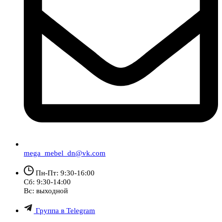
mega_mebel_dn@vk.com
Пн-Пт: 9:30-16:00
Сб: 9:30-14:00
Вс: выходной
Группа в Telegram