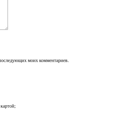
ля последующих моих комментариев.
 картой;