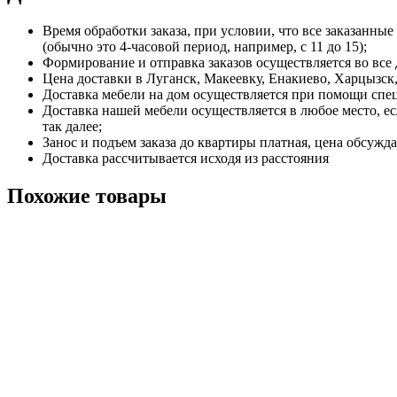
Время обработки заказа, при условии, что все заказанные
(обычно это 4-часовой период, например, с 11 до 15);
Формирование и отправка заказов осуществляется во все 
Цена доставки в Луганск, Макеевку, Енакиево, Харцызск, 
Доставка мебели на дом осуществляется при помощи спе
Доставка нашей мебели осуществляется в любое место, е
так далее;
Занос и подъем заказа до квартиры платная, цена обсужда
Доставка рассчитывается исходя из расстояния
Похожие товары