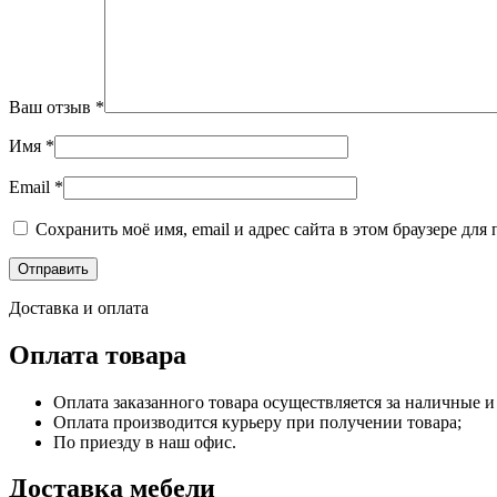
Ваш отзыв
*
Имя
*
Email
*
Сохранить моё имя, email и адрес сайта в этом браузере д
Доставка и оплата
Оплата товара
Оплата заказанного товара осуществляется за наличные и
Оплата производится курьеру при получении товара;
По приезду в наш офис.
Доставка мебели