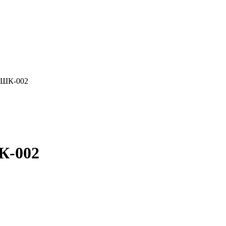
 ШК-002
К-002