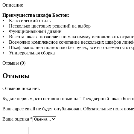
Описание
Преимущества шкафа Бостон:
• Классический стиль
• Несколько цветовых решений на выбор
• Функциональный дизайн
• Высота шкафа позволяет по максимуму использовать огран
• Возможно комплексное сочетание нескольких шкафов линейк
• Шкаф выполнен полностью без ручек, все его элементы отк
• Универсальная сборка
Отзывы (0)
Отзывы
Отзывов пока нет.
Будьте первым, кто оставил отзыв на “Трехдверный шкаф Бос
Ваш адрес email не будет опубликован.
Обязательные поля пом
Ваша оценка
*