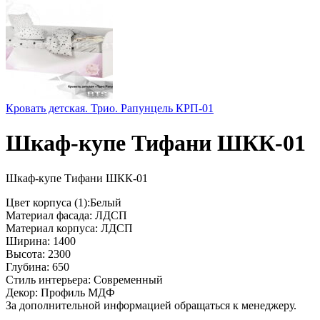
Кровать детская. Трио. Рапунцель КРП-01
Шкаф-купе Тифани ШКК-01
Шкаф-купе Тифани ШКК-01
Цвет корпуса (1):Белый
Материал фасада: ЛДСП
Материал корпуса: ЛДСП
Ширина: 1400
Высота: 2300
Глубина: 650
Стиль интерьера: Современный
Декор: Профиль МДФ
За дополнительной информацией обращаться к менеджеру.