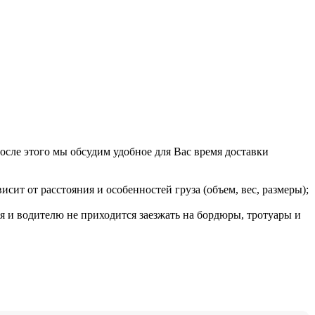
После этого мы обсудим удобное для Вас время доставки
сит от расстояния и особенностей груза (объем, вес, размеры);
я и водителю не приходится заезжать на бордюры, тротуары и