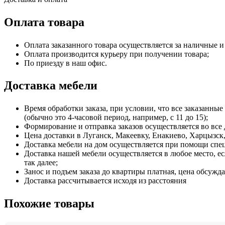
Оплата товара
Оплата заказанного товара осуществляется за наличные и
Оплата производится курьеру при получении товара;
По приезду в наш офис.
Доставка мебели
Время обработки заказа, при условии, что все заказанные
(обычно это 4-часовой период, например, с 11 до 15);
Формирование и отправка заказов осуществляется во все 
Цена доставки в Луганск, Макеевку, Енакиево, Харцызск, 
Доставка мебели на дом осуществляется при помощи спе
Доставка нашей мебели осуществляется в любое место, е
так далее;
Занос и подъем заказа до квартиры платная, цена обсужда
Доставка рассчитывается исходя из расстояния
Похожие товары