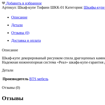
Добавить в избранное
Артикул:
Шкаф-купе Тифани ШКК-01
Категория:
Шкафы-купе
Описание
Детали
Отзывы (0)
Доставка и оплата
Описание
Шкаф-купе декорированый рисунком спила драгоценных камн
Надежная нижнеопорная система «Реал» шкафа-купе-гарантия 
Детали
Производитель
BTS мебель
Отзывы (0)
Отзывы