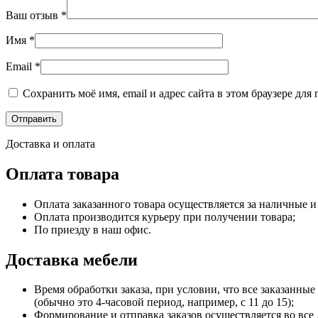
Ваш отзыв
*
Имя
*
Email
*
Сохранить моё имя, email и адрес сайта в этом браузере д
Доставка и оплата
Оплата товара
Оплата заказанного товара осуществляется за наличные и
Оплата производится курьеру при получении товара;
По приезду в наш офис.
Доставка мебели
Время обработки заказа, при условии, что все заказанные
(обычно это 4-часовой период, например, с 11 до 15);
Формирование и отправка заказов осуществляется во все 