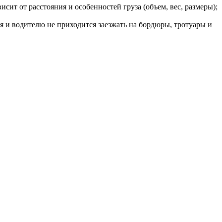
сит от расстояния и особенностей груза (объем, вес, размеры);
я и водителю не приходится заезжать на бордюры, тротуары и