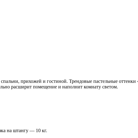
спальни, прихожей и гостиной. Трендовые пастельные оттенки
ально расширит помещение и наполнит комнату светом.
ка на штангу — 10 кг.