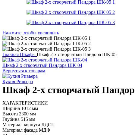
Нажмите, чтобы увеличить
Главная
Шкафы
Шкаф 2-х створчатый Пандора ШК-05
Шкаф 2-х створчатый Пандора ШК-04
Вернуться к товарам
Кухня Ривьера
Шкаф 2-х створчатый Пандо
ХАРАКТЕРИСТИКИ
Ширина 1012 мм
Высота 2300 мм
Глубина 515 мм
Материал корпуса ЛДСП
Материал фасада МДФ