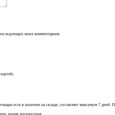
ля последующих моих комментариев.
 картой;
 товары есть в наличии на складе, составляет максимум 7 дней. 
дни, кроме воскресенья;