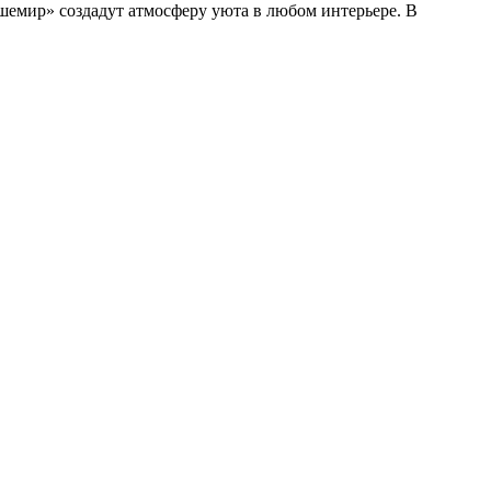
емир» создадут атмосферу уюта в любом интерьере. В