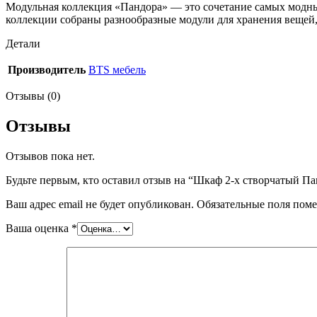
Модульная коллекция «Пандора» — это сочетание самых модны
коллекции собраны разнообразные модули для хранения вещей,
Детали
Производитель
BTS мебель
Отзывы (0)
Отзывы
Отзывов пока нет.
Будьте первым, кто оставил отзыв на “Шкаф 2-х створчатый П
Ваш адрес email не будет опубликован.
Обязательные поля пом
Ваша оценка
*