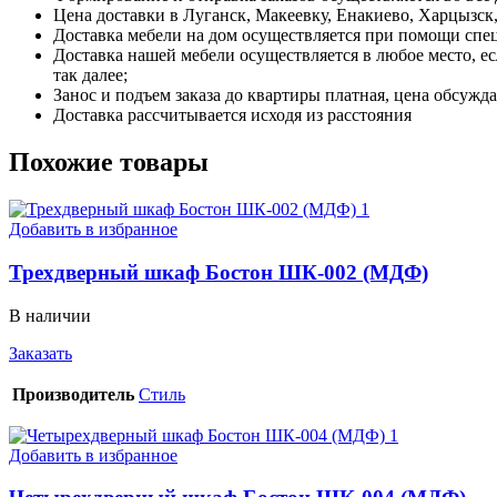
Цена доставки в Луганск, Макеевку, Енакиево, Харцызск, 
Доставка мебели на дом осуществляется при помощи спе
Доставка нашей мебели осуществляется в любое место, е
так далее;
Занос и подъем заказа до квартиры платная, цена обсужда
Доставка рассчитывается исходя из расстояния
Похожие товары
Добавить в избранное
Трехдверный шкаф Бостон ШК-002 (МДФ)
В наличии
Заказать
Производитель
Стиль
Добавить в избранное