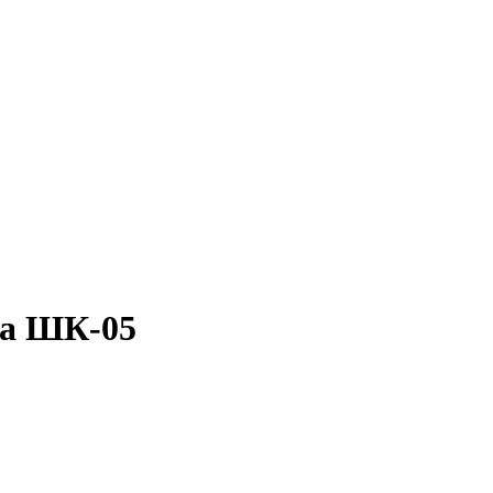
ра ШК-05