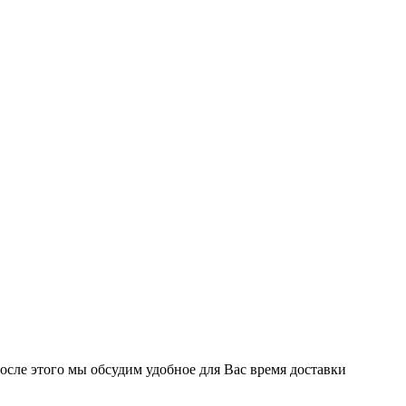
После этого мы обсудим удобное для Вас время доставки