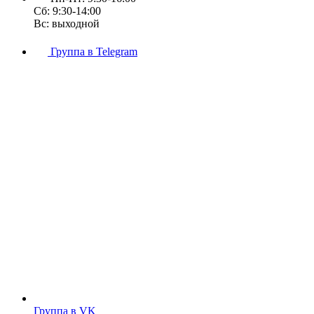
Сб: 9:30-14:00
Вс: выходной
Группа в Telegram
Группа в VK