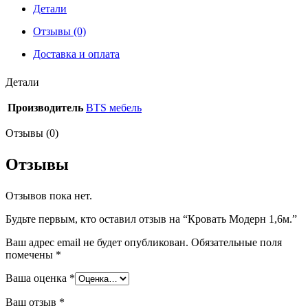
Детали
Отзывы (0)
Доставка и оплата
Детали
Производитель
BTS мебель
Отзывы (0)
Отзывы
Отзывов пока нет.
Будьте первым, кто оставил отзыв на “Кровать Модерн 1,6м.”
Ваш адрес email не будет опубликован.
Обязательные поля
помечены
*
Ваша оценка
*
Ваш отзыв
*