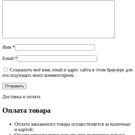
Имя
*
Email
*
Сохранить моё имя, email и адрес сайта в этом браузере для
последующих моих комментариев.
Доставка и оплата
Оплата товара
Оплата заказанного товара осуществляется за наличные
и картой;
Оплата производится курьеру при получении товара;