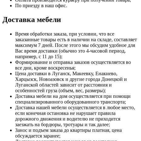
По приезду в наш офис.
Доставка мебели
Время обработки заказа, при условии, что все
заказанные товары есть в наличии на складе, составляет
максимум 7 дней. После этого мы обсудим удобное для
Вас время доставки (обычно это 4-часовой период,
например, с 11 до 15);
Формирование и отправка заказов осуществляется во
все дни, кроме воскресенья;
Цена доставки в Луганск, Макеевку, Енакиево,
Харцызск, Новоазовск и другие города Донецкой и
Луганской областей зависит от расстояния и
особенностей груза (объем, вес, размеры);
Доставка мебели на дом осуществляется при помощи
специализированного оборудованного транспорта;
Доставка нашей мебели осуществляется в любое место,
если конечная остановка не нарушает правила
дорожного движения и водителю не приходится
заезжать на бордюры, тротуары и так далее;
Занос и подъем заказа до квартиры платная, цена
обсуждается заранее;