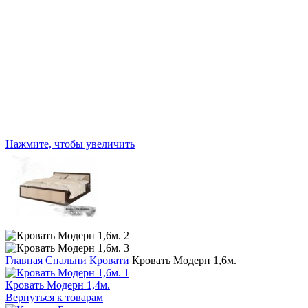
Нажмите, чтобы увеличить
Главная
Спальни
Кровати
Кровать Модерн 1,6м.
Кровать Модерн 1,4м.
Вернуться к товарам