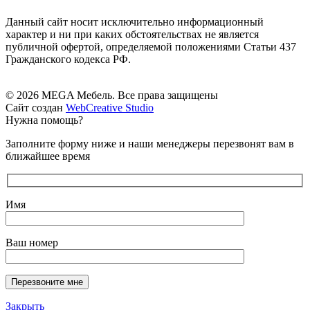
Данный сайт носит исключительно информационный
характер и ни при каких обстоятельствах не является
публичной офертой, определяемой положениями Статьи 437
Гражданского кодекса РФ.
© 2026 MEGA Мебель. Все права защищены
Сайт создан
WebCreative Studio
Нужна помощь?
Заполните форму ниже и наши менеджеры перезвонят вам в
ближайшее время
Имя
Ваш номер
Закрыть