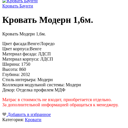
Кровать Баунти
Кровать Модерн 1,6м.
Кровать Модерн 1,6м.
Цвет фасада:Венге/Лоредо
Цвет корпуса:Венге
Материал фасада: ЛДСП
Материал корпуса: ЛДСП
Ширина: 1750
Высота: 860
Глубина: 2032
Стиль интерьера: Модерн
Коллекция модульной системы: Модерн
Декор: Отделка профилем МДФ
Матрас в стоимость не входит, приобретается отдельно.
За дополнительной информацией обращаться к менеджеру.
Добавить в избранное
Категория:
Кровати