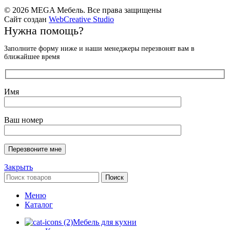
© 2026 MEGA Мебель. Все права защищены
Сайт создан
WebCreative Studio
Нужна помощь?
Заполните форму ниже и наши менеджеры перезвонят вам в
ближайшее время
Имя
Ваш номер
Закрыть
Поиск
Меню
Каталог
Мебель для кухни