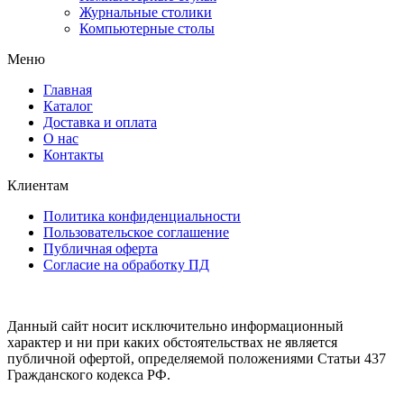
Журнальные столики
Компьютерные столы
Меню
Главная
Каталог
Доставка и оплата
О нас
Контакты
Клиентам
Политика конфиденциальности
Пользовательское соглашение
Публичная оферта
Согласие на обработку ПД
Данный сайт носит исключительно информационный
характер и ни при каких обстоятельствах не является
публичной офертой, определяемой положениями Статьи 437
Гражданского кодекса РФ.