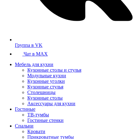
Группа в VK
Чат в MAX
Мебель для кухни
Кухонные столы и стулья
Модульные кухни
Кухонные уголки
Кухонные стулья
Столешницы
Кухонные столы
Аксессуары для кухни
Гостиные
ТВ-тумбы
Гостиные стенки
Спальни
Кровати
Прикроватные тумбы