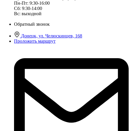
Пн-Пт: 9:30-16:00
Сб: 9:30-14:00
Вс: выходной
Обратный звонок
Донецк, ул. Челюскинцев, 168
Проложить маршрут