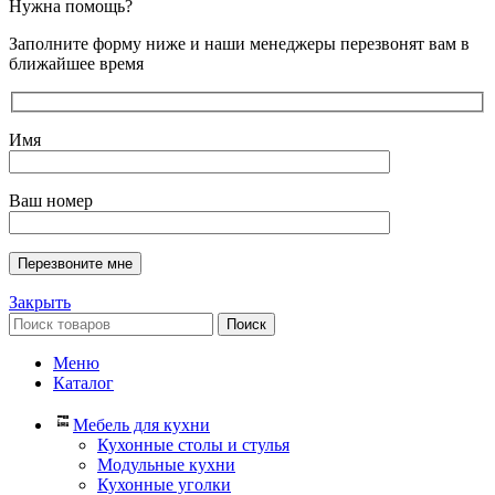
Нужна помощь?
Заполните форму ниже и наши менеджеры перезвонят вам в
ближайшее время
Имя
Ваш номер
Закрыть
Поиск
Меню
Каталог
Мебель для кухни
Кухонные столы и стулья
Модульные кухни
Кухонные уголки