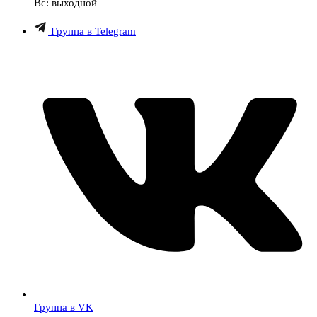
Вс: выходной
Группа в Telegram
Группа в VK