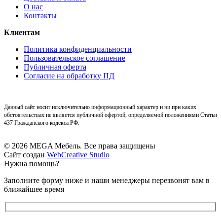
О нас
Контакты
Клиентам
Политика конфиденциальности
Пользовательское соглашение
Публичная оферта
Согласие на обработку ПД
Данный сайт носит исключительно информационный характер и ни при каких
обстоятельствах не является публичной офертой, определяемой положениями Статьи
437 Гражданского кодекса РФ.
© 2026 MEGA Мебель. Все права защищены
Сайт создан
WebCreative Studio
Нужна помощь?
Заполните форму ниже и наши менеджеры перезвонят вам в
ближайшее время