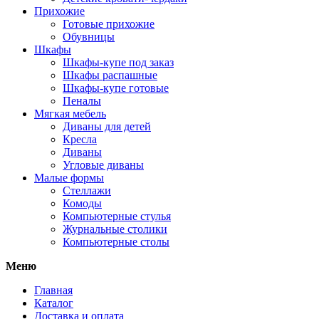
Прихожие
Готовые прихожие
Обувницы
Шкафы
Шкафы-купе под заказ
Шкафы распашные
Шкафы-купе готовые
Пеналы
Мягкая мебель
Диваны для детей
Кресла
Диваны
Угловые диваны
Малые формы
Стеллажи
Комоды
Компьютерные стулья
Журнальные столики
Компьютерные столы
Меню
Главная
Каталог
Доставка и оплата