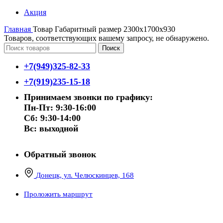
Акция
Главная
Товар Габаритный размер
2300х1700х930
Товаров, соответствующих вашему запросу, не обнаружено.
Поиск
+7(949)325-82-33
+7(919)235-15-18
Принимаем звонки по графику:
Пн-Пт: 9:30-16:00
Сб: 9:30-14:00
Вс: выходной
Обратный звонок
Донецк, ул. Челюскинцев, 168
Проложить маршрут