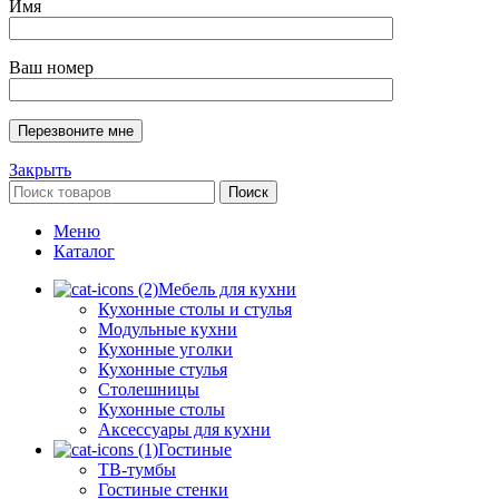
Имя
Ваш номер
Закрыть
Поиск
Меню
Каталог
Мебель для кухни
Кухонные столы и стулья
Модульные кухни
Кухонные уголки
Кухонные стулья
Столешницы
Кухонные столы
Аксессуары для кухни
Гостиные
ТВ-тумбы
Гостиные стенки