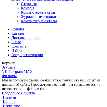
Стеллажи
Комоды
Компьютерные стулья
Журнальные столики
Компьютерные столы
Главная
Каталог
Доставка и оплата
О нас
Контакты
Избранное
Вход / регистрация
Корзина
Закрыть
VK
Telegram
MAX
Фильтры
Мы используем файлы cookie, чтобы улучшить ваш опыт на
нашем веб-сайте. Просмотрев этот сайт, вы соглашаетесь на
использование файлов cookie.
Подробнее
Подробнее
Принять
Главная
Каталог
Избранное