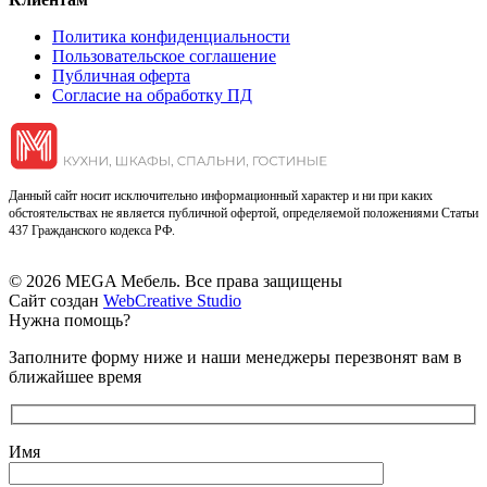
Политика конфиденциальности
Пользовательское соглашение
Публичная оферта
Согласие на обработку ПД
Данный сайт носит исключительно информационный характер и ни при каких
обстоятельствах не является публичной офертой, определяемой положениями Статьи
437 Гражданского кодекса РФ.
© 2026 MEGA Мебель. Все права защищены
Сайт создан
WebCreative Studio
Нужна помощь?
Заполните форму ниже и наши менеджеры перезвонят вам в
ближайшее время
Имя