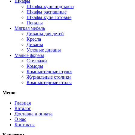
Шкафы
Шкафы-купе под заказ
Шкафы распашные
Шкафы-купе готовые
Пеналы
Мягкая мебель
Диваны для детей
Кресла
Диваны
Угловые диваны
Малые формы
Стеллажи
Комоды
Компьютерные стулья
Журнальные столики
Компьютерные столы
Меню
Главная
Каталог
Доставка и оплата
О нас
Контакты
Клиентам