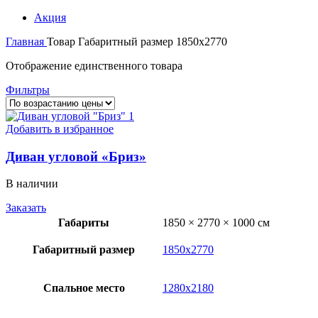
Акция
Главная
Товар Габаритный размер
1850х2770
Отображение единственного товара
Фильтры
Добавить в избранное
Диван угловой «Бриз»
В наличии
Заказать
Габариты
1850 × 2770 × 1000 см
Габаритный размер
1850х2770
Спальное место
1280х2180