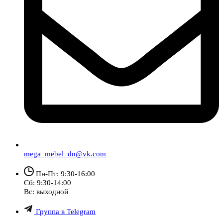
mega_mebel_dn@vk.com
Пн-Пт: 9:30-16:00
Сб: 9:30-14:00
Вс: выходной
Группа в Telegram