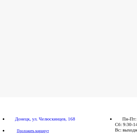
Донецк, ул. Челюскинцев, 168
Пн-Пт:
Сб: 9:30-1
Вс: выход
Проложить маршрут