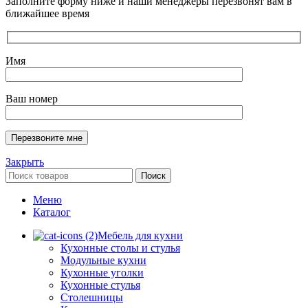
Заполните форму ниже и наши менеджеры перезвонят вам в
ближайшее время
Имя
Ваш номер
Закрыть
Поиск
Меню
Каталог
Мебель для кухни
Кухонные столы и стулья
Модульные кухни
Кухонные уголки
Кухонные стулья
Столешницы