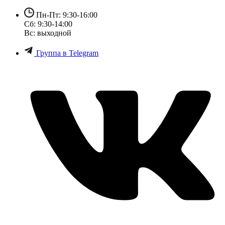
Пн-Пт: 9:30-16:00
Сб: 9:30-14:00
Вс: выходной
Группа в Telegram