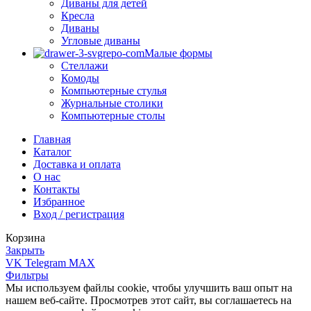
Диваны для детей
Кресла
Диваны
Угловые диваны
Малые формы
Стеллажи
Комоды
Компьютерные стулья
Журнальные столики
Компьютерные столы
Главная
Каталог
Доставка и оплата
О нас
Контакты
Избранное
Вход / регистрация
Корзина
Закрыть
VK
Telegram
MAX
Фильтры
Мы используем файлы cookie, чтобы улучшить ваш опыт на
нашем веб-сайте. Просмотрев этот сайт, вы соглашаетесь на