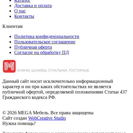
Каталог
Доставка и оплата
О нас
Контакты
Клиентам
Политика конфиденциальности
Пользовательское соглашение
Публичная оферта
Согласие на обработку ПД
Данный сайт носит исключительно информационный
характер и ни при каких обстоятельствах не является
публичной офертой, определяемой положениями Статьи 437
Гражданского кодекса РФ.
© 2026 MEGA Мебель. Все права защищены
Сайт создан
WebCreative Studio
Нужна помощь?