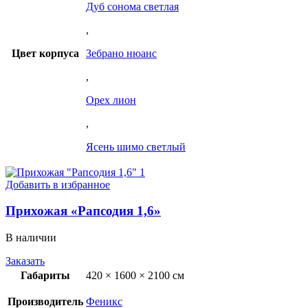
Дуб сонома светлая
,
Цвет корпуса
Зебрано нюанс
,
Орех лион
,
Ясень шимо светлый
Добавить в избранное
Прихожая «Рапсодия 1,6»
В наличии
Заказать
Габариты
420 × 1600 × 2100 см
Производитель
Феникс