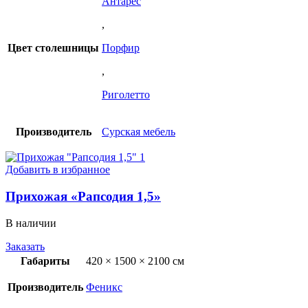
Антарес
,
Цвет столешницы
Порфир
,
Риголетто
Производитель
Сурская мебель
Добавить в избранное
Прихожая «Рапсодия 1,5»
В наличии
Заказать
Габариты
420 × 1500 × 2100 см
Производитель
Феникс