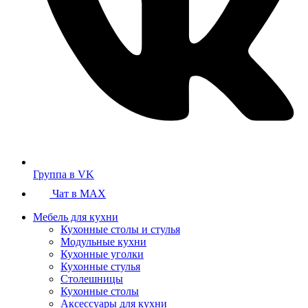
Группа в VK
Чат в MAX
Мебель для кухни
Кухонные столы и стулья
Модульные кухни
Кухонные уголки
Кухонные стулья
Столешницы
Кухонные столы
Аксессуары для кухни