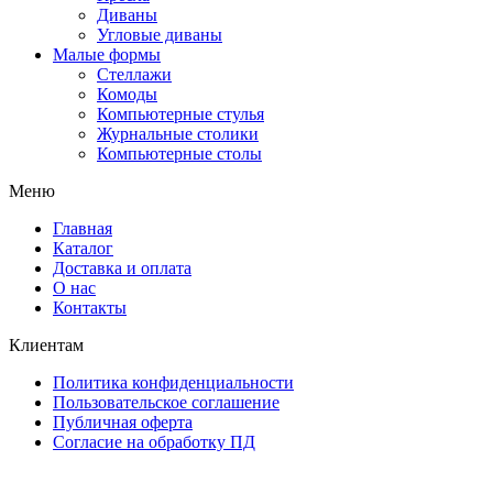
Диваны
Угловые диваны
Малые формы
Стеллажи
Комоды
Компьютерные стулья
Журнальные столики
Компьютерные столы
Меню
Главная
Каталог
Доставка и оплата
О нас
Контакты
Клиентам
Политика конфиденциальности
Пользовательское соглашение
Публичная оферта
Согласие на обработку ПД