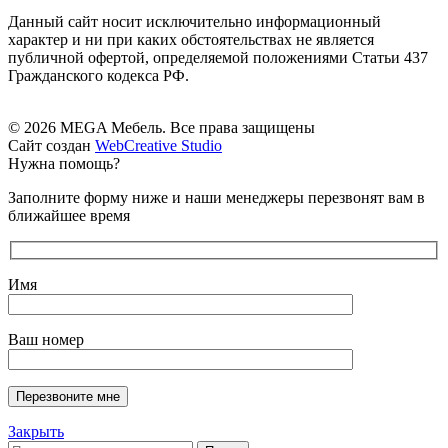
Данный сайт носит исключительно информационный
характер и ни при каких обстоятельствах не является
публичной офертой, определяемой положениями Статьи 437
Гражданского кодекса РФ.
© 2026 MEGA Мебель. Все права защищены
Сайт создан
WebCreative Studio
Нужна помощь?
Заполните форму ниже и наши менеджеры перезвонят вам в
ближайшее время
Имя
Ваш номер
Закрыть