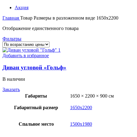
Акция
Главная
Товар Размеры в разложенном виде
1650х2200
Отображение единственного товара
Фильтры
Добавить в избранное
Диван угловой «Гольф»
В наличии
Заказать
Габариты
1650 × 2200 × 900 см
Габаритный размер
1650х2200
Спальное место
1500х1980