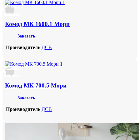
Добавить
в
избранное
Комод МК 1600.1 Мори
Заказать
Производитель
ДСВ
Добавить
в
избранное
Комод МК 700.5 Мори
Заказать
Производитель
ДСВ