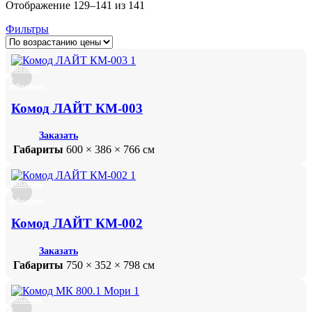
Цены:
Отображение 129–141 из 141
по
Фильтры
возрастанию
Добавить
в
избранное
Комод ЛАЙТ КМ-003
Заказать
Габариты
600 × 386 × 766 см
Добавить
в
избранное
Комод ЛАЙТ КМ-002
Заказать
Габариты
750 × 352 × 798 см
Добавить
в