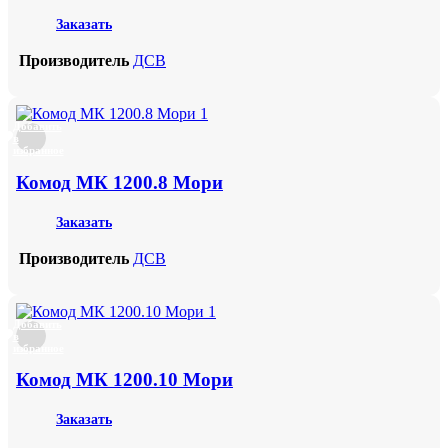
Заказать
Производитель
ДСВ
Добавить
в
избранное
Комод МК 1200.8 Мори
Заказать
Производитель
ДСВ
Добавить
в
избранное
Комод МК 1200.10 Мори
Заказать