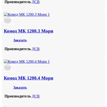
Производитель
ДСВ
Добавить
в
избранное
Комод МК 1200.3 Мори
Заказать
Производитель
ДСВ
Добавить
в
избранное
Комод МК 1200.4 Мори
Заказать
Производитель
ДСВ