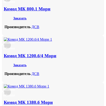
избранное
Комод МК 800.1 Мори
Заказать
Производитель
ДСВ
Добавить
в
избранное
Комод МК 1200.б/4 Мори
Заказать
Производитель
ДСВ
Добавить
в
избранное
Комод МК 1380.б Мори