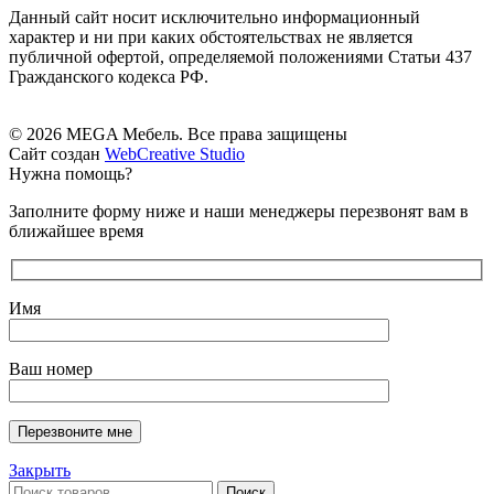
Данный сайт носит исключительно информационный
характер и ни при каких обстоятельствах не является
публичной офертой, определяемой положениями Статьи 437
Гражданского кодекса РФ.
© 2026 MEGA Мебель. Все права защищены
Сайт создан
WebCreative Studio
Нужна помощь?
Заполните форму ниже и наши менеджеры перезвонят вам в
ближайшее время
Имя
Ваш номер
Закрыть
Поиск