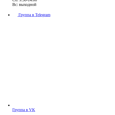
Вс: выходной
Группа в Telegram
Группа в VK