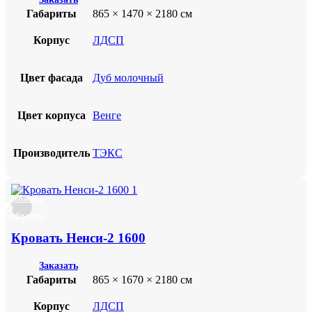
Габариты
865 × 1470 × 2180 см
Корпус
ЛДСП
Цвет фасада
Дуб молочный
Цвет корпуса
Венге
Производитель
ТЭКС
Добавить
в
избранное
Кровать Ненси-2 1600
Заказать
Габариты
865 × 1670 × 2180 см
Корпус
ЛДСП