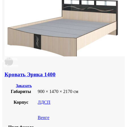
Добавить
в
избранное
Кровать Эрика 1400
Заказать
Габариты
900 × 1470 × 2170 см
Корпус
ЛДСП
Венге