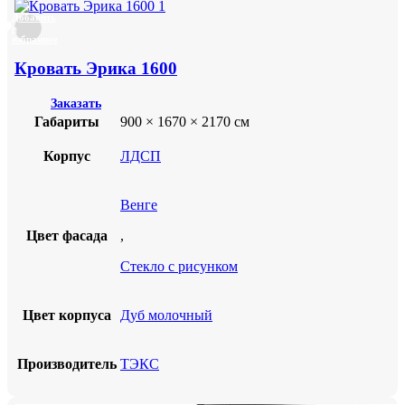
Добавить
в
избранное
Кровать Эрика 1600
Заказать
Габариты
900 × 1670 × 2170 см
Корпус
ЛДСП
Венге
Цвет фасада
,
Стекло с рисунком
Цвет корпуса
Дуб молочный
Производитель
ТЭКС