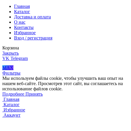
Главная
Каталог
Доставка и оплата
О нас
Контакты
Избранное
Вход / регистрация
Корзина
Закрыть
VK
Telegram
MAX
Фильтры
Мы используем файлы cookie, чтобы улучшить ваш опыт на
нашем веб-сайте. Просмотрев этот сайт, вы соглашаетесь на
использование файлов cookie.
Подробнее
Принять
Главная
Каталог
Избранное
Аккаунт