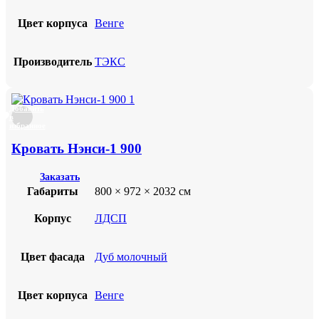
Цвет корпуса
Венге
Производитель
ТЭКС
Добавить
в
избранное
Кровать Нэнси-1 900
Заказать
Габариты
800 × 972 × 2032 см
Корпус
ЛДСП
Цвет фасада
Дуб молочный
Цвет корпуса
Венге