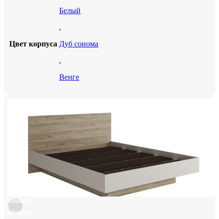
Белый
,
Цвет корпуса
Дуб сонома
,
Венге
Добавить
в
избранное