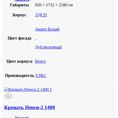
Габариты
920 × 1732 × 2180 см
Корпус
ЛДСП
Акрил Белый
Цвет фасада
,
Дуб молочный
Цвет корпуса
Венге
Производитель
ТЭКС
Добавить
в
избранное
Кровать Ненси-2 1400
Заказать