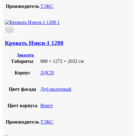
Производитель
ТЭКС
Добавить
в
избранное
Кровать Нэнси-1 1200
Заказать
Габариты
800 × 1272 × 2032 см
Корпус
ЛДСП
Цвет фасада
Дуб молочный
Цвет корпуса
Венге
Производитель
ТЭКС