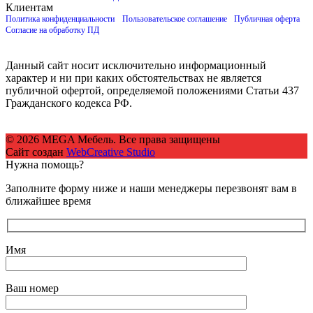
Клиентам
Политика конфиденциальности
Пользовательское соглашение
Публичная оферта
Согласие на обработку ПД
Данный сайт носит исключительно информационный
характер и ни при каких обстоятельствах не является
публичной офертой, определяемой положениями Статьи 437
Гражданского кодекса РФ.
© 2026 MEGA Мебель. Все права защищены
Сайт создан
WebCreative Studio
Нужна помощь?
Заполните форму ниже и наши менеджеры перезвонят вам в
ближайшее время
Имя
Ваш номер