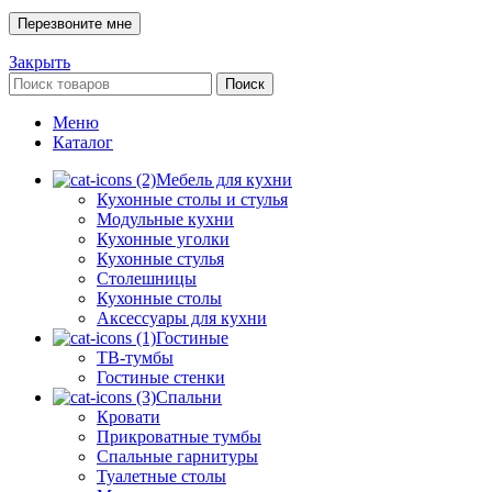
Закрыть
Поиск
Меню
Каталог
Мебель для кухни
Кухонные столы и стулья
Модульные кухни
Кухонные уголки
Кухонные стулья
Столешницы
Кухонные столы
Аксессуары для кухни
Гостиные
ТВ-тумбы
Гостиные стенки
Спальни
Кровати
Прикроватные тумбы
Спальные гарнитуры
Туалетные столы