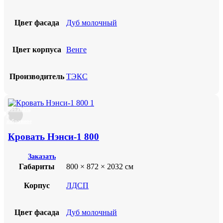
Цвет фасада
Дуб молочный
Цвет корпуса
Венге
Производитель
ТЭКС
Добавить
в
избранное
Кровать Нэнси-1 800
Заказать
Габариты
800 × 872 × 2032 см
Корпус
ЛДСП
Цвет фасада
Дуб молочный