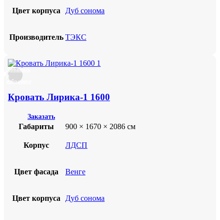
Цвет корпуса
Дуб сонома
Производитель
ТЭКС
Добавить
в
избранное
Кровать Лирика-1 1600
Заказать
Габариты
900 × 1670 × 2086 см
Корпус
ЛДСП
Цвет фасада
Венге
Цвет корпуса
Дуб сонома