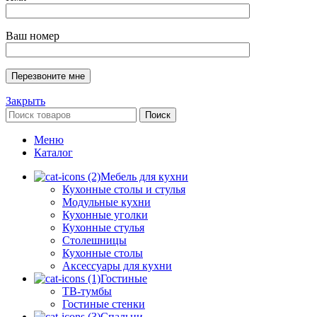
Ваш номер
Закрыть
Поиск
Меню
Каталог
Мебель для кухни
Кухонные столы и стулья
Модульные кухни
Кухонные уголки
Кухонные стулья
Столешницы
Кухонные столы
Аксессуары для кухни
Гостиные
ТВ-тумбы
Гостиные стенки
Спальни