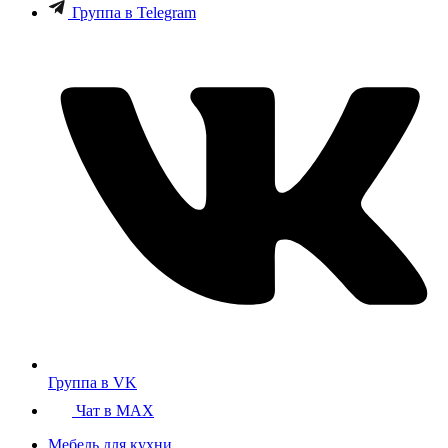
Группа в Telegram
Группа в VK
Чат в MAX
Мебель для кухни