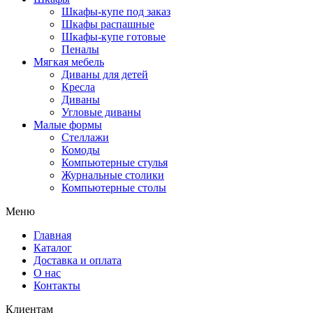
Шкафы-купе под заказ
Шкафы распашные
Шкафы-купе готовые
Пеналы
Мягкая мебель
Диваны для детей
Кресла
Диваны
Угловые диваны
Малые формы
Стеллажи
Комоды
Компьютерные стулья
Журнальные столики
Компьютерные столы
Меню
Главная
Каталог
Доставка и оплата
О нас
Контакты
Клиентам