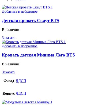
Добавить в избранное
Детская кровать Скаут BTS
В наличии
Заказать
Добавить в избранное
Кровать детская Минима Лего BTS
В наличии
Заказать
Фасад
ЛДСП
Корпус
ЛДСП