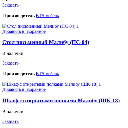
Заказать
Производитель
BTS мебель
Добавить в избранное
Стол письменный Малибу (ПС-04)
В наличии
Заказать
Производитель
BTS мебель
Добавить в избранное
Шкаф с открытыми полками Малибу (ШК-18)
В наличии
Заказать