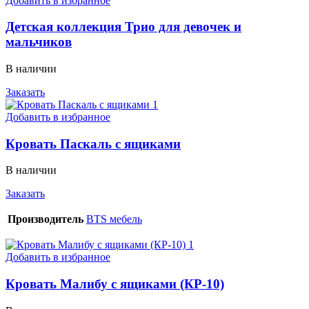
Добавить в избранное
Детская коллекция Трио для девочек и
мальчиков
В наличии
Заказать
Добавить в избранное
Кровать Паскаль с ящиками
В наличии
Заказать
Производитель
BTS мебель
Добавить в избранное
Кровать Малибу с ящиками (КР-10)