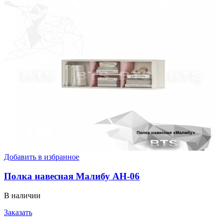
Добавить в избранное
Полка навесная Малибу АН-06
В наличии
Заказать