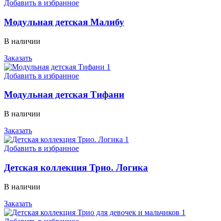
Добавить в избранное
Модульная детская Малибу
В наличии
Заказать
Добавить в избранное
Модульная детская Тифани
В наличии
Заказать
Добавить в избранное
Детская коллекция Трио. Логика
В наличии
Заказать