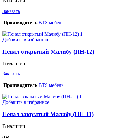
В наличии
Заказать
Производитель
BTS мебель
Добавить в избранное
Пенал открытый Малибу (ПН-12)
В наличии
Заказать
Производитель
BTS мебель
Добавить в избранное
Пенал закрытый Малибу (ПН-11)
В наличии
0
₽