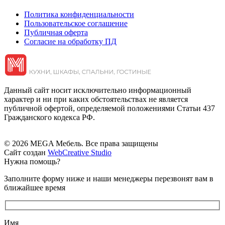
Политика конфиденциальности
Пользовательское соглашение
Публичная оферта
Согласие на обработку ПД
Данный сайт носит исключительно информационный
характер и ни при каких обстоятельствах не является
публичной офертой, определяемой положениями Статьи 437
Гражданского кодекса РФ.
© 2026 MEGA Мебель. Все права защищены
Сайт создан
WebCreative Studio
Нужна помощь?
Заполните форму ниже и наши менеджеры перезвонят вам в
ближайшее время
Имя