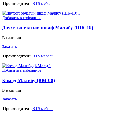
Производитель
BTS мебель
Добавить в избранное
Двухстворчатый шкаф Малибу (ШК-19)
В наличии
Заказать
Производитель
BTS мебель
Добавить в избранное
Комод Малибу (КМ-08)
В наличии
Заказать
Производитель
BTS мебель