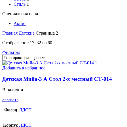
Стиль
1
Специальная цена
Акция
Главная
Детские
Страница 2
Цены:
Отображение 17–32 из 60
по
Фильтры
возрастанию
Добавить в избранное
Детская Мийа-3 А Стол 2-х местный СТ-014
В наличии
Заказать
Фасад
ЛДСП
Корпус
ЛДСП