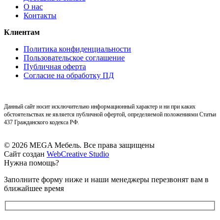
О нас
Контакты
Клиентам
Политика конфиденциальности
Пользовательское соглашение
Публичная оферта
Согласие на обработку ПД
Данный сайт носит исключительно информационный характер и ни при каких
обстоятельствах не является публичной офертой, определяемой положениями Статьи
437 Гражданского кодекса РФ.
© 2026 MEGA Мебель. Все права защищены
Сайт создан
WebCreative Studio
Нужна помощь?
Заполните форму ниже и наши менеджеры перезвонят вам в
ближайшее время