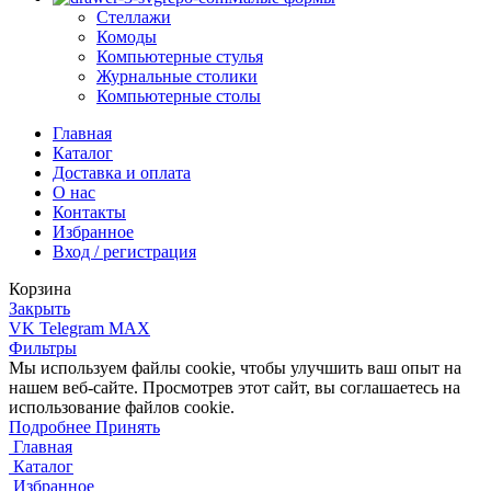
Стеллажи
Комоды
Компьютерные стулья
Журнальные столики
Компьютерные столы
Главная
Каталог
Доставка и оплата
О нас
Контакты
Избранное
Вход / регистрация
Корзина
Закрыть
VK
Telegram
MAX
Фильтры
Мы используем файлы cookie, чтобы улучшить ваш опыт на
нашем веб-сайте. Просмотрев этот сайт, вы соглашаетесь на
использование файлов cookie.
Подробнее
Подробнее
Принять
Главная
Каталог
Избранное