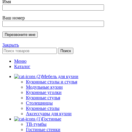
Имя
Ваш номер
Закрыть
Поиск
Меню
Каталог
Мебель для кухни
Кухонные столы и стулья
Модульные кухни
Кухонные уголки
Кухонные стулья
Столешницы
Кухонные столы
Аксессуары для кухни
Гостиные
ТВ-тумбы
Гостиные стенки