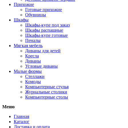
Прихожие
Готовые прихожие
Обувницы
Шкафы
Шкафы-купе под заказ
Шкафы распашные
Шкафы-купе готовые
Пеналы
Мягкая мебель
Диваны для детей
Кресла
Диваны
Угловые диваны
Малые формы
Стеллажи
Комоды
Компьютерные стулья
Журнальные столики
Компьютерные столы
Меню
Главная
Каталог
Доставка и оплата