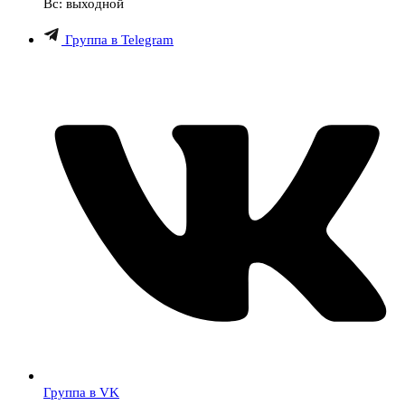
Вс: выходной
Группа в Telegram
Группа в VK