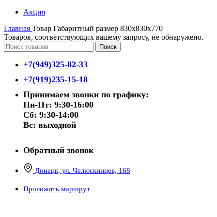
Акция
Главная
Товар Габаритный размер
830х830х770
Товаров, соответствующих вашему запросу, не обнаружено.
Поиск
+7(949)325-82-33
+7(919)235-15-18
Принимаем звонки по графику:
Пн-Пт: 9:30-16:00
Сб: 9:30-14:00
Вс: выходной
Обратный звонок
Донецк, ул. Челюскинцев, 168
Проложить маршрут