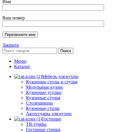
Имя
Ваш номер
Закрыть
Поиск
Меню
Каталог
Мебель для кухни
Кухонные столы и стулья
Модульные кухни
Кухонные уголки
Кухонные стулья
Столешницы
Кухонные столы
Аксессуары для кухни
Гостиные
ТВ-тумбы
Гостиные стенки