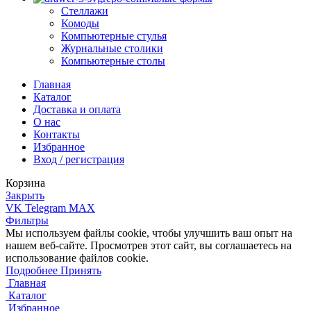
Стеллажи
Комоды
Компьютерные стулья
Журнальные столики
Компьютерные столы
Главная
Каталог
Доставка и оплата
О нас
Контакты
Избранное
Вход / регистрация
Корзина
Закрыть
VK
Telegram
MAX
Фильтры
Мы используем файлы cookie, чтобы улучшить ваш опыт на
нашем веб-сайте. Просмотрев этот сайт, вы соглашаетесь на
использование файлов cookie.
Подробнее
Подробнее
Принять
Главная
Каталог
Избранное