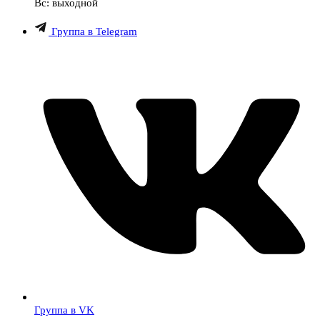
Вс: выходной
Группа в Telegram
Группа в VK