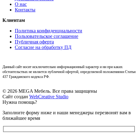
О нас
Контакты
Клиентам
Политика конфиденциальности
Пользовательское соглашение
Публичная оферта
Согласие на обработку ПД
Данный сайт носит исключительно информационный характер и ни при каких
обстоятельствах не является публичной офертой, определяемой положениями Статьи
437 Гражданского кодекса РФ.
© 2026 MEGA Мебель. Все права защищены
Сайт создан
WebCreative Studio
Нужна помощь?
Заполните форму ниже и наши менеджеры перезвонят вам в
ближайшее время