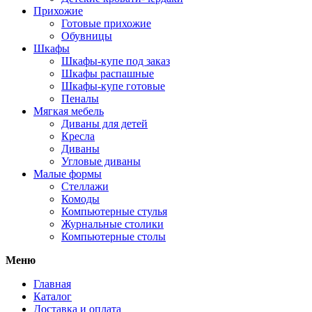
Прихожие
Готовые прихожие
Обувницы
Шкафы
Шкафы-купе под заказ
Шкафы распашные
Шкафы-купе готовые
Пеналы
Мягкая мебель
Диваны для детей
Кресла
Диваны
Угловые диваны
Малые формы
Стеллажи
Комоды
Компьютерные стулья
Журнальные столики
Компьютерные столы
Меню
Главная
Каталог
Доставка и оплата