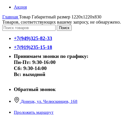
Акция
Главная
Товар Габаритный размер
1220х1220х830
Товаров, соответствующих вашему запросу, не обнаружено.
Поиск
+7(949)325-82-33
+7(919)235-15-18
Принимаем звонки по графику:
Пн-Пт: 9:30-16:00
Сб: 9:30-14:00
Вс: выходной
Обратный звонок
Донецк, ул. Челюскинцев, 168
Проложить маршрут