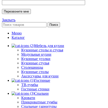
Закрыть
Поиск
Меню
Каталог
Мебель для кухни
Кухонные столы и стулья
Модульные кухни
Кухонные уголки
Кухонные стулья
Столешницы
Кухонные столы
Аксессуары для кухни
Гостиные
ТВ-тумбы
Гостиные стенки
Спальни
Кровати
Прикроватные тумбы
Спальные гарнитуры