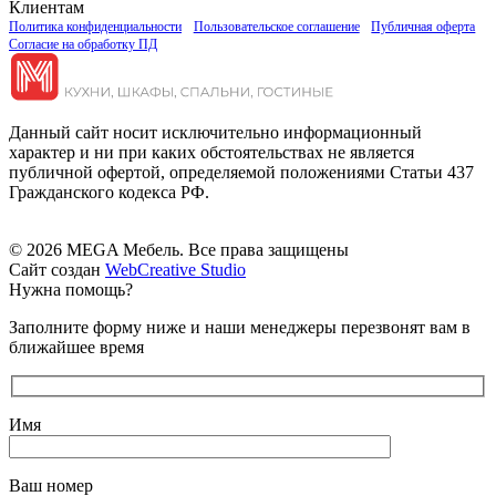
Клиентам
Политика конфиденциальности
Пользовательское соглашение
Публичная оферта
Согласие на обработку ПД
Данный сайт носит исключительно информационный
характер и ни при каких обстоятельствах не является
публичной офертой, определяемой положениями Статьи 437
Гражданского кодекса РФ.
© 2026 MEGA Мебель. Все права защищены
Сайт создан
WebCreative Studio
Нужна помощь?
Заполните форму ниже и наши менеджеры перезвонят вам в
ближайшее время
Имя
Ваш номер