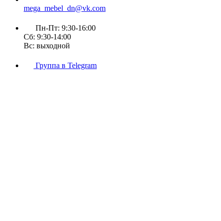
mega_mebel_dn@vk.com
Пн-Пт: 9:30-16:00
Сб: 9:30-14:00
Вс: выходной
Группа в Telegram