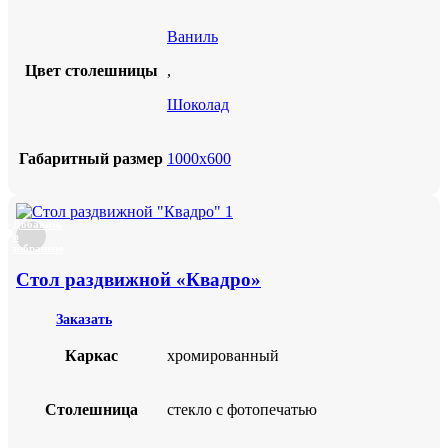
Ваниль
Цвет столешницы
,
Шоколад
Габаритный размер
1000х600
Добавить
в
избранное
Стол раздвижной «Квадро»
Заказать
Каркас
хромированный
Столешница
стекло с фотопечатью