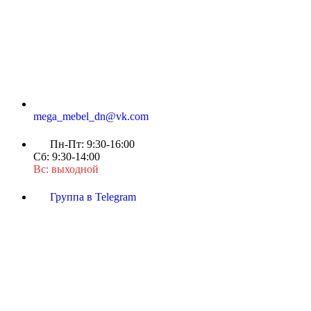
mega_mebel_dn@vk.com
Пн-Пт: 9:30-16:00
Сб: 9:30-14:00
Вс: выходной
Группа в Telegram