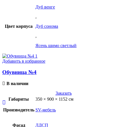
Дуб венге
,
Цвет корпуса
Дуб сонома
,
Ясень шимо светлый
Добавить в избранное
Обувница №4
В наличии
Заказать
Габариты
350 × 900 × 1152 см
Производитель
SV-мебель
Фасад
ЛДСП