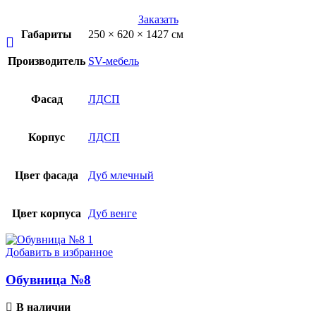
Заказать
Габариты
250 × 620 × 1427 см
Производитель
SV-мебель
Фасад
ЛДСП
Корпус
ЛДСП
Цвет фасада
Дуб млечный
Цвет корпуса
Дуб венге
Добавить в избранное
Обувница №8
В наличии