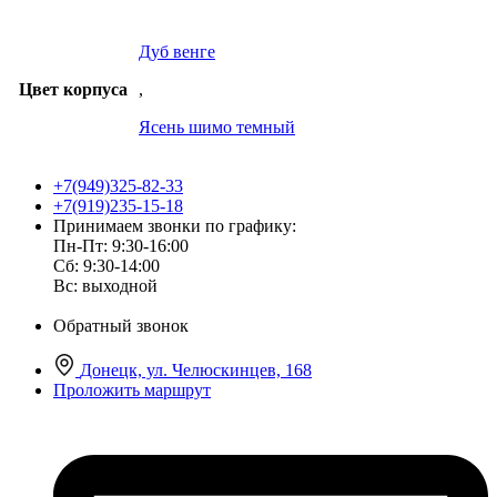
Дуб венге
Цвет корпуса
,
Ясень шимо темный
+7(949)325-82-33
+7(919)235-15-18
Принимаем звонки по графику:
Пн-Пт: 9:30-16:00
Сб: 9:30-14:00
Вс: выходной
Обратный звонок
Донецк, ул. Челюскинцев, 168
Проложить маршрут