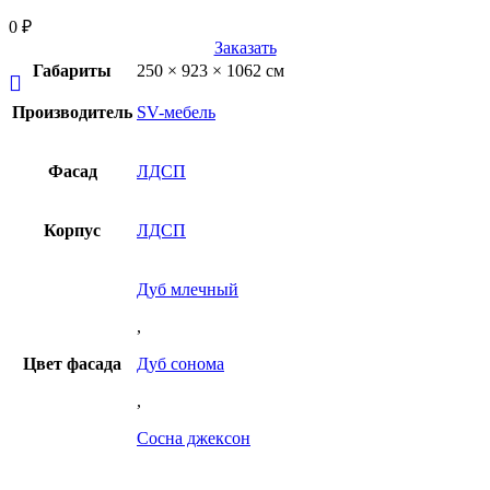
0
₽
Заказать
Габариты
250 × 923 × 1062 см
Производитель
SV-мебель
Фасад
ЛДСП
Корпус
ЛДСП
Дуб млечный
,
Цвет фасада
Дуб сонома
,
Сосна джексон