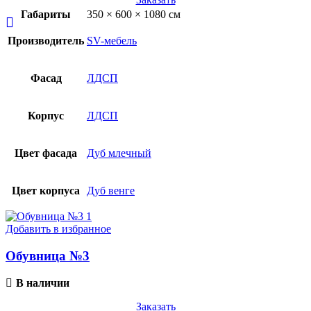
Габариты
350 × 600 × 1080 см
Производитель
SV-мебель
Фасад
ЛДСП
Корпус
ЛДСП
Цвет фасада
Дуб млечный
Цвет корпуса
Дуб венге
Добавить в избранное
Обувница №3
В наличии
Заказать