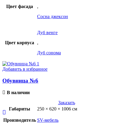
Цвет фасада
,
Сосна джексон
Дуб венге
Цвет корпуса
,
Дуб сонома
Добавить в избранное
Обувница №6
В наличии
Заказать
Габариты
250 × 620 × 1006 см
Производитель
SV-мебель