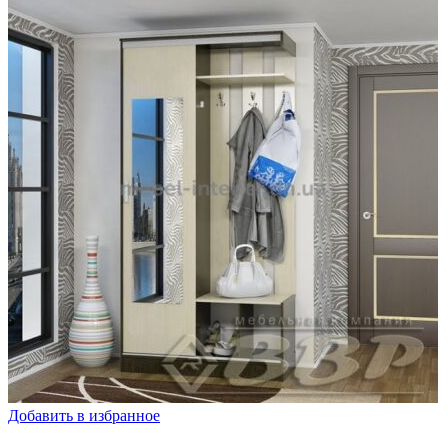
Добавить в избранное