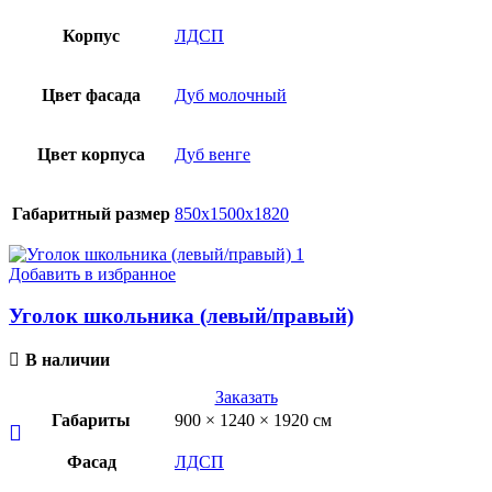
Корпус
ЛДСП
Цвет фасада
Дуб молочный
Цвет корпуса
Дуб венге
Габаритный размер
850х1500х1820
Добавить в избранное
Уголок школьника (левый/правый)
В наличии
Заказать
Габариты
900 × 1240 × 1920 см
Фасад
ЛДСП