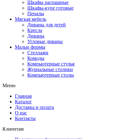
Шкафы распашные
Шкафы-купе готовые
Пеналы
Мягкая мебель
Диваны для детей
Кресла
Диваны
Угловые диваны
Малые формы
Стеллажи
Комоды
Компьютерные стулья
Журнальные столики
Компьютерные столы
Меню
Главная
Каталог
Доставка и оплата
О нас
Контакты
Клиентам