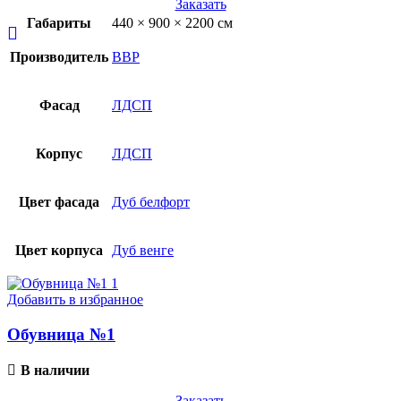
Заказать
Габариты
440 × 900 × 2200 см
Производитель
ВВР
Фасад
ЛДСП
Корпус
ЛДСП
Цвет фасада
Дуб белфорт
Цвет корпуса
Дуб венге
Добавить в избранное
Обувница №1
В наличии
Заказать