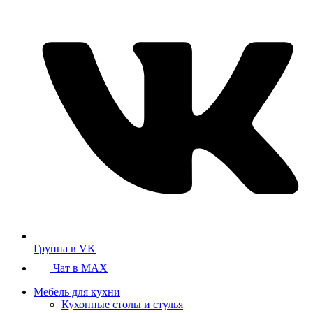
Группа в VK
Чат в MAX
Мебель для кухни
Кухонные столы и стулья