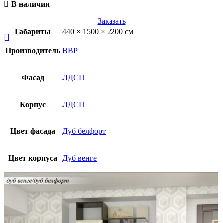
В наличии
Заказать
Габариты
440 × 1500 × 2200 см
Производитель
ВВР
Фасад
ЛДСП
Корпус
ЛДСП
Цвет фасада
Дуб белфорт
Цвет корпуса
Дуб венге