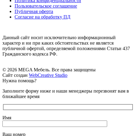
Политика конфиденциальности
Пользовательское соглашение
Публичная оферта
Согласие на обработку ПД
Данный сайт носит исключительно информационный
характер и ни при каких обстоятельствах не является
публичной офертой, определяемой положениями Статьи 437
Гражданского кодекса РФ.
© 2026 MEGA Мебель. Все права защищены
Сайт создан
WebCreative Studio
Нужна помощь?
Заполните форму ниже и наши менеджеры перезвонят вам в
ближайшее время
Имя
Ваш номер