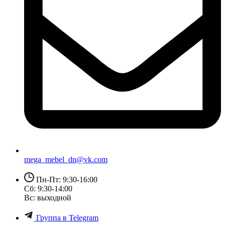
mega_mebel_dn@vk.com
Пн-Пт: 9:30-16:00
Сб: 9:30-14:00
Вс: выходной
Группа в Telegram