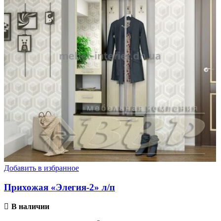
Добавить в избранное
Прихожая «Элегия-2» л/п
В наличии