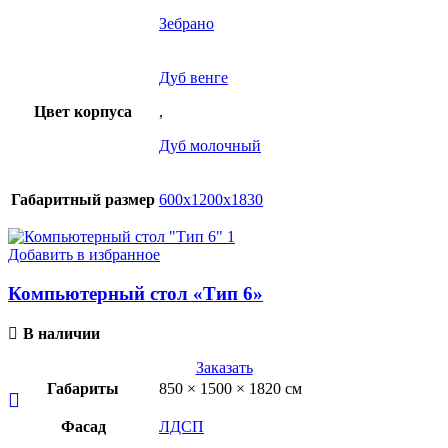
Зебрано
Дуб венге
Цвет корпуса
,
Дуб молочный
Габаритный размер
600х1200х1830
Добавить в избранное
Компьютерный стол «Тип 6»
В наличии
Заказать
Габариты
850 × 1500 × 1820 см
Фасад
ЛДСП