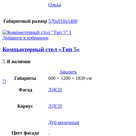
Ольха
Габаритный размер
570х910х1400
Добавить в избранное
Компьютерный стол «Тип 5»
В наличии
Заказать
Габариты
600 × 1200 × 1830 см
Фасад
ЛДСП
Корпус
ЛДСП
Дуб молочный
Цвет фасада
,