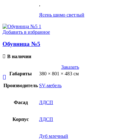
,
Ясень шимо светлый
Добавить в избранное
Обувница №5
В наличии
Заказать
Габариты
380 × 801 × 483 см
Производитель
SV-мебель
Фасад
ЛДСП
Корпус
ЛДСП
Дуб млечный