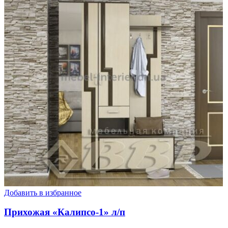
Добавить в избранное
Прихожая «Калипсо-1» л/п