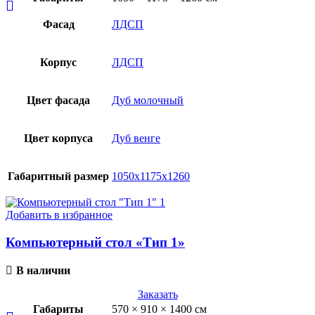
Фасад
ЛДСП
Корпус
ЛДСП
Цвет фасада
Дуб молочный
Цвет корпуса
Дуб венге
Габаритный размер
1050х1175х1260
Добавить в избранное
Компьютерный стол «Тип 1»
В наличии
Заказать
Габариты
570 × 910 × 1400 см