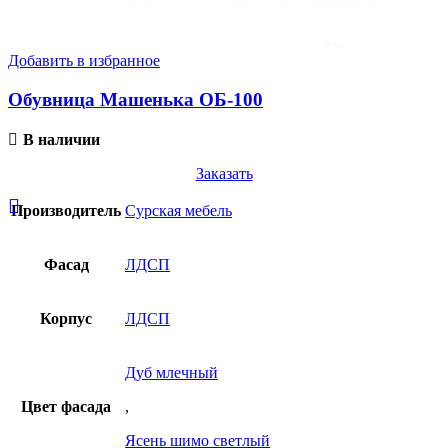
Добавить в избранное
Обувница Машенька ОБ-100
В наличии
Заказать
Производитель
Сурская мебель
Фасад
ЛДСП
Корпус
ЛДСП
Дуб млечный
Цвет фасада
,
Ясень шимо светлый