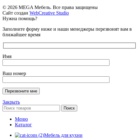
© 2026 MEGA Мебель. Все права защищены
Сайт создан
WebCreative Studio
Нужна помощь?
Заполните форму ниже и наши менеджеры перезвонят вам в
ближайшее время
Имя
Ваш номер
Закрыть
Поиск
Меню
Каталог
Мебель для кухни