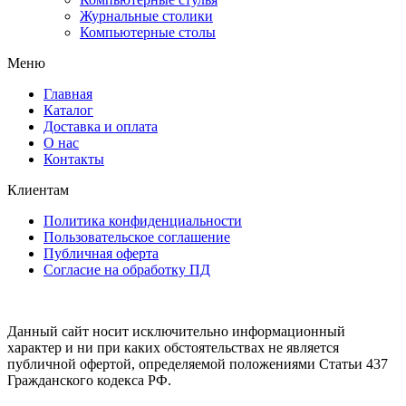
Журнальные столики
Компьютерные столы
Меню
Главная
Каталог
Доставка и оплата
О нас
Контакты
Клиентам
Политика конфиденциальности
Пользовательское соглашение
Публичная оферта
Согласие на обработку ПД
Данный сайт носит исключительно информационный
характер и ни при каких обстоятельствах не является
публичной офертой, определяемой положениями Статьи 437
Гражданского кодекса РФ.