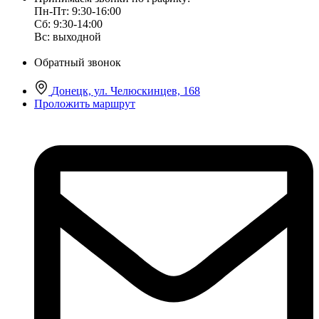
Пн-Пт: 9:30-16:00
Сб: 9:30-14:00
Вс: выходной
Обратный звонок
Донецк, ул. Челюскинцев, 168
Проложить маршрут