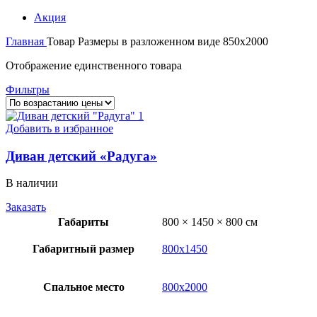
Акция
Главная
Товар Размеры в разложенном виде
850х2000
Отображение единственного товара
Фильтры
Добавить в избранное
Диван детский «Радуга»
В наличии
Заказать
Габариты
800 × 1450 × 800 см
Габаритный размер
800х1450
Спальное место
800х2000