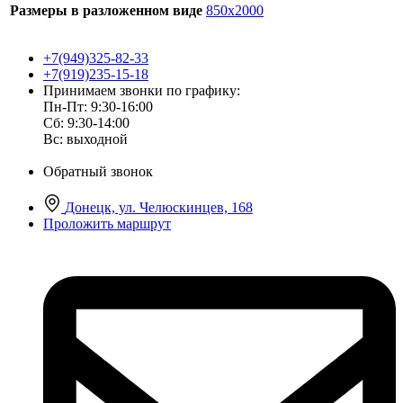
Размеры в разложенном виде
850х2000
+7(949)325-82-33
+7(919)235-15-18
Принимаем звонки по графику:
Пн-Пт: 9:30-16:00
Сб: 9:30-14:00
Вс: выходной
Обратный звонок
Донецк, ул. Челюскинцев, 168
Проложить маршрут