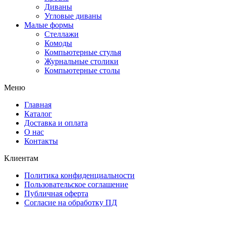
Диваны
Угловые диваны
Малые формы
Стеллажи
Комоды
Компьютерные стулья
Журнальные столики
Компьютерные столы
Меню
Главная
Каталог
Доставка и оплата
О нас
Контакты
Клиентам
Политика конфиденциальности
Пользовательское соглашение
Публичная оферта
Согласие на обработку ПД