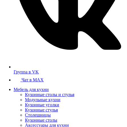
Группа в VK
Чат в MAX
Мебель для кухни
Кухонные столы и стулья
Модульные кухни
Кухонные уголки
Кухонные стулья
Столешницы
Кухонные столы
Аксессуары для кухни