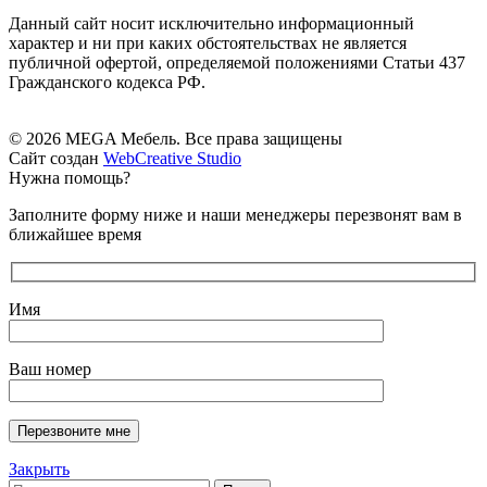
Данный сайт носит исключительно информационный
характер и ни при каких обстоятельствах не является
публичной офертой, определяемой положениями Статьи 437
Гражданского кодекса РФ.
© 2026 MEGA Мебель. Все права защищены
Сайт создан
WebCreative Studio
Нужна помощь?
Заполните форму ниже и наши менеджеры перезвонят вам в
ближайшее время
Имя
Ваш номер
Закрыть