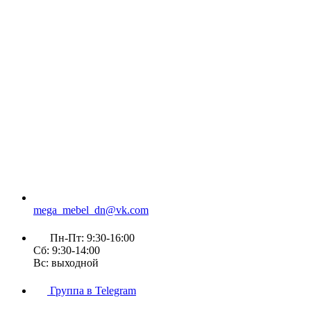
mega_mebel_dn@vk.com
Пн-Пт: 9:30-16:00
Сб: 9:30-14:00
Вс: выходной
Группа в Telegram