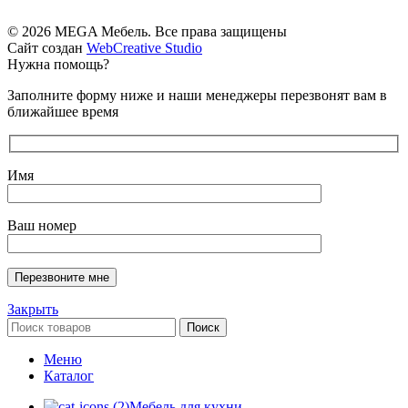
© 2026 MEGA Мебель. Все права защищены
Сайт создан
WebCreative Studio
Нужна помощь?
Заполните форму ниже и наши менеджеры перезвонят вам в
ближайшее время
Имя
Ваш номер
Закрыть
Поиск
Меню
Каталог
Мебель для кухни