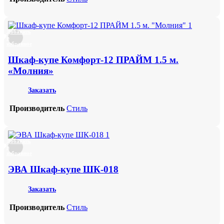
Добавить
в
избранное
Шкаф-купе Комфорт-12 ПРАЙМ 1.5 м.
«Молния»
Заказать
Производитель
Стиль
Добавить
в
избранное
ЭВА Шкаф-купе ШК-018
Заказать
Производитель
Стиль