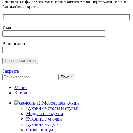
Заполните форму ниже и наши менеджеры перезвонят вам в
ближайшее время
Имя
Ваш номер
Закрыть
Поиск
Меню
Каталог
Мебель для кухни
Кухонные столы и стулья
Модульные кухни
Кухонные уголки
Кухонные стулья
Столешницы