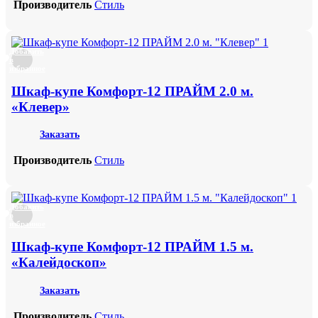
Производитель
Стиль
Добавить
в
избранное
Шкаф-купе Комфорт-12 ПРАЙМ 2.0 м.
«Клевер»
Заказать
Производитель
Стиль
Добавить
в
избранное
Шкаф-купе Комфорт-12 ПРАЙМ 1.5 м.
«Калейдоскоп»
Заказать
Производитель
Стиль