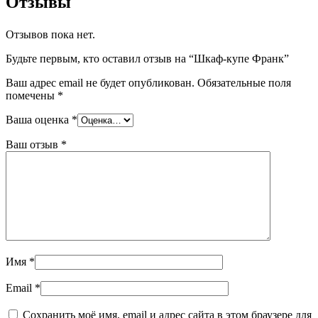
Отзывы
Отзывов пока нет.
Будьте первым, кто оставил отзыв на “Шкаф-купе Франк”
Ваш адрес email не будет опубликован.
Обязательные поля
помечены
*
Ваша оценка
*
Ваш отзыв
*
Имя
*
Email
*
Сохранить моё имя, email и адрес сайта в этом браузере для