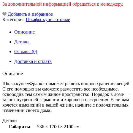
За дополнительной информацией обращаться к менеджеру.
Добавить в избранное
Категория:
Шкафы-купе готовые
Описание
Детали
Отзывы (0)
Доставка и оплата
Описание
Шкаф-купе «Франк» поможет решить вопрос хранения вещей.
С его помощью вы сможете разместить все необходимое,
освободив тем самым жилое пространство. Порядок в доме —
залог внутренней гармонии и хорошего настроения. Если вам
хочется изменений в вашей жизни, начните с положительных
изменений своего дома!
Детали
Габариты
536 × 1700 × 2100 см