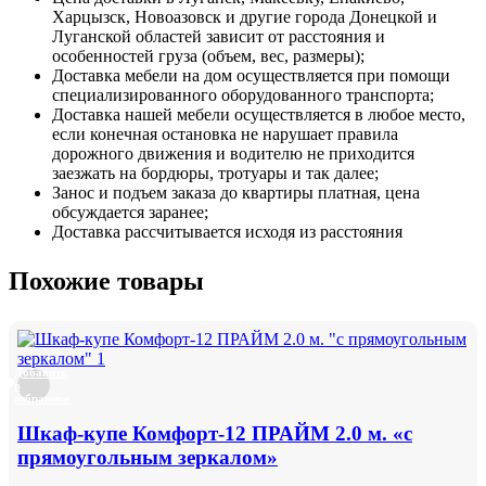
Харцызск, Новоазовск и другие города Донецкой и
Луганской областей зависит от расстояния и
особенностей груза (объем, вес, размеры);
Доставка мебели на дом осуществляется при помощи
специализированного оборудованного транспорта;
Доставка нашей мебели осуществляется в любое место,
если конечная остановка не нарушает правила
дорожного движения и водителю не приходится
заезжать на бордюры, тротуары и так далее;
Занос и подъем заказа до квартиры платная, цена
обсуждается заранее;
Доставка рассчитывается исходя из расстояния
Похожие товары
Добавить
в
избранное
Шкаф-купе Комфорт-12 ПРАЙМ 2.0 м. «с
прямоугольным зеркалом»