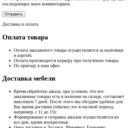
последующих моих комментариев.
Доставка и оплата
Оплата товара
Оплата заказанного товара осуществляется за наличные
и картой;
Оплата производится курьеру при получении товара;
По приезду в наш офис.
Доставка мебели
Время обработки заказа, при условии, что все
заказанные товары есть в наличии на складе, составляет
максимум 7 дней. После этого мы обсудим удобное для
Вас время доставки (обычно это 4-часовой период,
например, с 11 до 15);
Формирование и отправка заказов осуществляется во
все дни, кроме воскресенья;
Цена доставки в Луганск, Макеевку, Енакиево,