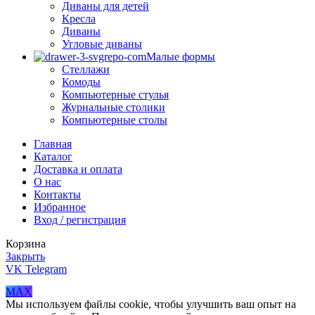
Диваны для детей
Кресла
Диваны
Угловые диваны
Малые формы
Стеллажи
Комоды
Компьютерные стулья
Журнальные столики
Компьютерные столы
Главная
Каталог
Доставка и оплата
О нас
Контакты
Избранное
Вход / регистрация
Корзина
Закрыть
VK
Telegram
MAX
Мы используем файлы cookie, чтобы улучшить ваш опыт на