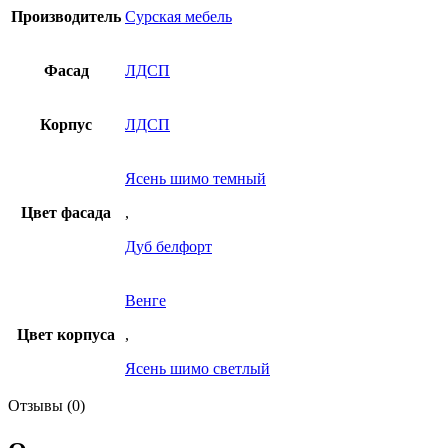
Производитель
Сурская мебель
Фасад
ЛДСП
Корпус
ЛДСП
Ясень шимо темный
Цвет фасада
,
Дуб белфорт
Венге
Цвет корпуса
,
Ясень шимо светлый
Отзывы (0)