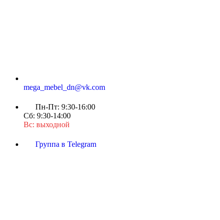
mega_mebel_dn@vk.com
Пн-Пт: 9:30-16:00
Сб: 9:30-14:00
Вс: выходной
Группа в Telegram