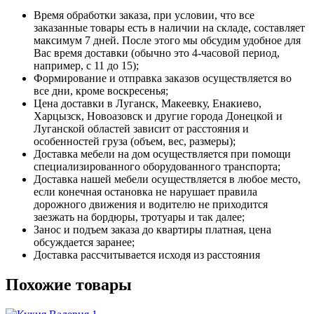
Время обработки заказа, при условии, что все
заказанные товары есть в наличии на складе, составляет
максимум 7 дней. После этого мы обсудим удобное для
Вас время доставки (обычно это 4-часовой период,
например, с 11 до 15);
Формирование и отправка заказов осуществляется во
все дни, кроме воскресенья;
Цена доставки в Луганск, Макеевку, Енакиево,
Харцызск, Новоазовск и другие города Донецкой и
Луганской областей зависит от расстояния и
особенностей груза (объем, вес, размеры);
Доставка мебели на дом осуществляется при помощи
специализированного оборудованного транспорта;
Доставка нашей мебели осуществляется в любое место,
если конечная остановка не нарушает правила
дорожного движения и водителю не приходится
заезжать на бордюры, тротуары и так далее;
Занос и подъем заказа до квартиры платная, цена
обсуждается заранее;
Доставка рассчитывается исходя из расстояния
Похожие товары