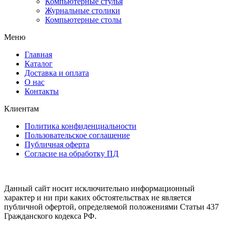
Компьютерные стулья
Журнальные столики
Компьютерные столы
Меню
Главная
Каталог
Доставка и оплата
О нас
Контакты
Клиентам
Политика конфиденциальности
Пользовательское соглашение
Публичная оферта
Согласие на обработку ПД
Данный сайт носит исключительно информационный
характер и ни при каких обстоятельствах не является
публичной офертой, определяемой положениями Статьи 437
Гражданского кодекса РФ.