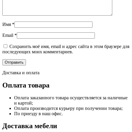
Имя
*
Email
*
Сохранить моё имя, email и адрес сайта в этом браузере для
последующих моих комментариев.
Доставка и оплата
Оплата товара
Оплата заказанного товара осуществляется за наличные
и картой;
Оплата производится курьеру при получении товара;
По приезду в наш офис.
Доставка мебели