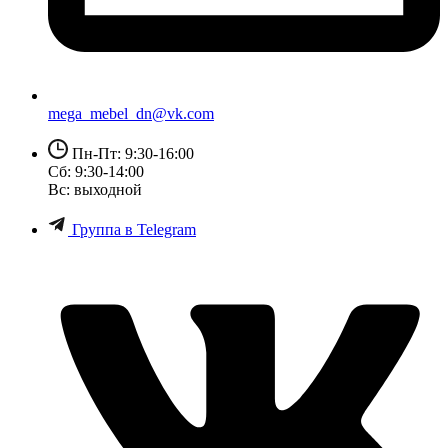
mega_mebel_dn@vk.com
Пн-Пт: 9:30-16:00
Сб: 9:30-14:00
Вс: выходной
Группа в Telegram