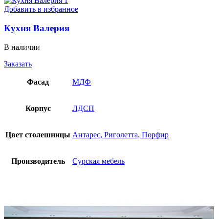
Добавить в избранное
Кухня Валерия
В наличии
Заказать
Фасад
МДФ
Корпус
ЛДСП
Цвет столешницы
Антарес, Риголетта, Порфир
Производитель
Сурская мебель