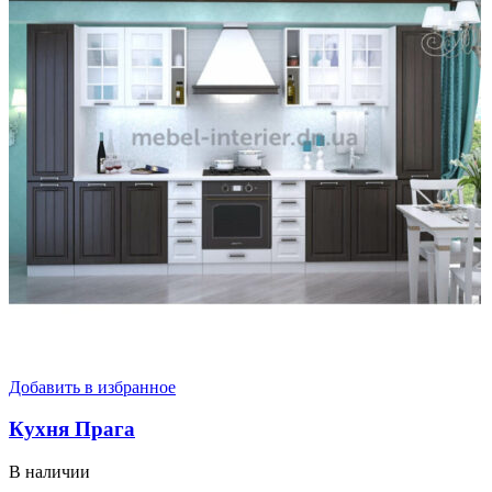
Добавить в избранное
Кухня Прага
В наличии