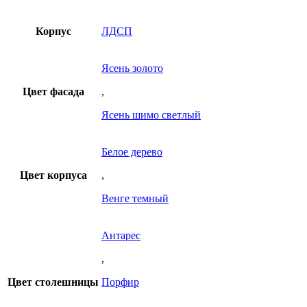
Корпус
ЛДСП
Ясень золото
Цвет фасада
,
Ясень шимо светлый
Белое дерево
Цвет корпуса
,
Венге темный
Антарес
,
Цвет столешницы
Порфир
,