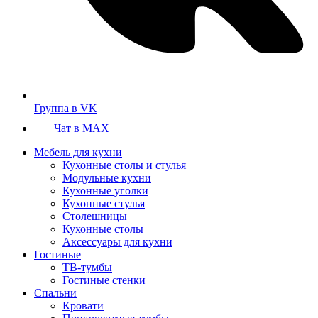
Группа в VK
Чат в MAX
Мебель для кухни
Кухонные столы и стулья
Модульные кухни
Кухонные уголки
Кухонные стулья
Столешницы
Кухонные столы
Аксессуары для кухни
Гостиные
ТВ-тумбы
Гостиные стенки
Спальни
Кровати