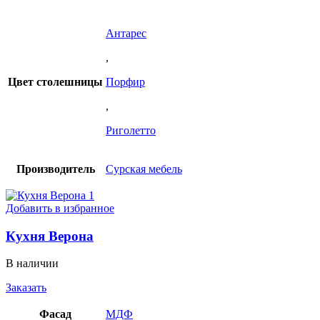
Антарес
,
Цвет столешницы
Порфир
,
Риголетто
Производитель
Сурская мебель
Добавить в избранное
Кухня Верона
В наличии
Заказать
Фасад
МДФ