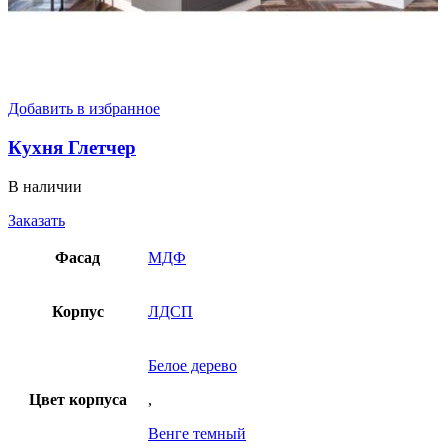
Добавить в избранное
Кухня Глетчер
В наличии
Заказать
Фасад
МДФ
Корпус
ЛДСП
Белое дерево
Цвет корпуса
,
Венге темный