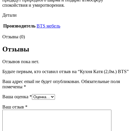
спокойствия и умиротворения.
Детали
Производитель
BTS мебель
Отзывы (0)
Отзывы
Отзывов пока нет.
Будьте первым, кто оставил отзыв на “Кухня Катя (2,0м.) BTS”
Ваш адрес email не будет опубликован.
Обязательные поля
помечены
*
Ваша оценка
*
Ваш отзыв
*