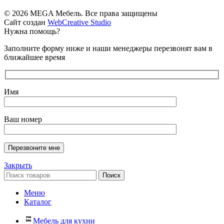
© 2026 MEGA Мебель. Все права защищены
Сайт создан
WebCreative Studio
Нужна помощь?
Заполните форму ниже и наши менеджеры перезвонят вам в
ближайшее время
Имя
Ваш номер
Закрыть
Поиск
Меню
Каталог
Мебель для кухни