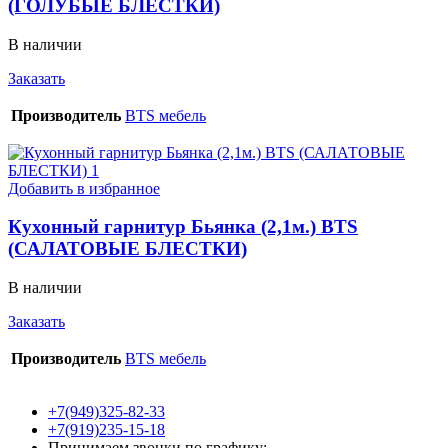
(ГОЛУБЫЕ БЛЕСТКИ)
В наличии
Заказать
Производитель
BTS мебель
Добавить в избранное
Кухонный гарнитур Бьянка (2,1м.) BTS
(САЛАТОВЫЕ БЛЕСТКИ)
В наличии
Заказать
Производитель
BTS мебель
+7(949)325-82-33
+7(919)235-15-18
Принимаем звонки по графику: