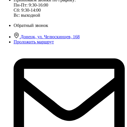
Пн-Пт: 9:30-16:00
Сб: 9:30-14:00
Вс: выходной
Обратный звонок
Донецк, ул. Челюскинцев, 168
Проложить маршрут