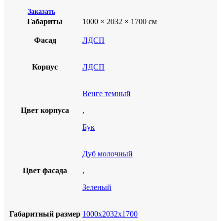
Заказать
Габариты
1000 × 2032 × 1700 см
Фасад
ЛДСП
Корпус
ЛДСП
Венге темный
Цвет корпуса
,
Бук
Дуб молочный
Цвет фасада
,
Зеленый
Габаритный размер
1000х2032х1700