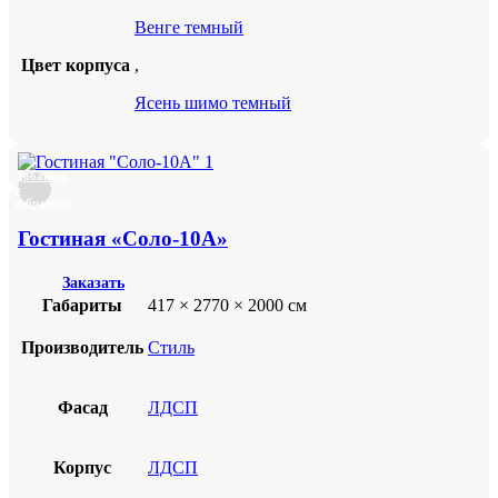
Венге темный
Цвет корпуса
,
Ясень шимо темный
Добавить
в
избранное
Гостиная «Соло-10А»
Заказать
Габариты
417 × 2770 × 2000 см
Производитель
Стиль
Фасад
ЛДСП
Корпус
ЛДСП