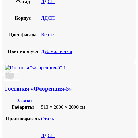
Фасад
ЛДСП
Корпус
ЛДСП
Цвет фасада
Венге
Цвет корпуса
Дуб молочный
Добавить
в
избранное
Гостиная «Флоренция-5»
Заказать
Габариты
513 × 2800 × 2000 см
Производитель
Стиль
ЛДСП