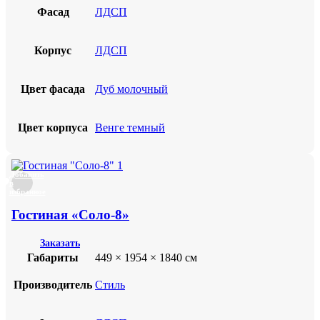
Фасад
ЛДСП
Корпус
ЛДСП
Цвет фасада
Дуб молочный
Цвет корпуса
Венге темный
Добавить
в
избранное
Гостиная «Соло-8»
Заказать
Габариты
449 × 1954 × 1840 см
Производитель
Стиль