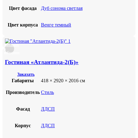
Цвет фасада
Дуб сонома светлая
Цвет корпуса
Венге темный
Добавить
в
избранное
Гостиная «Атлантида-2(Б)»
Заказать
Габариты
418 × 2920 × 2016 см
Производитель
Стиль
Фасад
ЛДСП
Корпус
ЛДСП