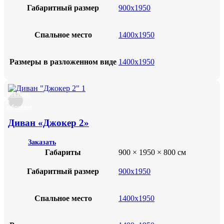
Габаритный размер
900х1950
Спальное место
1400х1950
Размеры в разложенном виде
1400х1950
Добавить
в
избранное
Диван «Джокер 2»
Заказать
Габариты
900 × 1950 × 800 см
Габаритный размер
900х1950
Спальное место
1400х1950