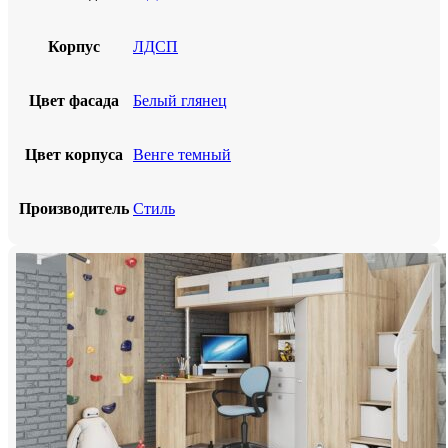
Корпус
ЛДСП
Цвет фасада
Белый глянец
Цвет корпуса
Венге темный
Производитель
Стиль