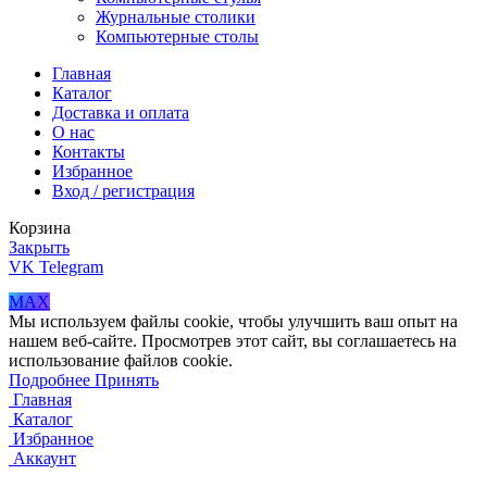
Журнальные столики
Компьютерные столы
Главная
Каталог
Доставка и оплата
О нас
Контакты
Избранное
Вход / регистрация
Корзина
Закрыть
VK
Telegram
MAX
Мы используем файлы cookie, чтобы улучшить ваш опыт на
нашем веб-сайте. Просмотрев этот сайт, вы соглашаетесь на
использование файлов cookie.
Подробнее
Принять
Главная
Каталог
Избранное
Аккаунт