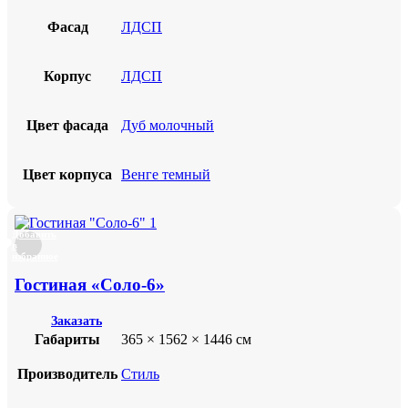
Фасад
ЛДСП
Корпус
ЛДСП
Цвет фасада
Дуб молочный
Цвет корпуса
Венге темный
Добавить
в
избранное
Гостиная «Соло-6»
Заказать
Габариты
365 × 1562 × 1446 см
Производитель
Стиль