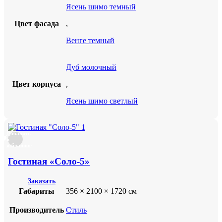
Ясень шимо темный
Цвет фасада
,
Венге темный
Дуб молочный
Цвет корпуса
,
Ясень шимо светлый
Добавить
в
избранное
Гостиная «Соло-5»
Заказать
Габариты
356 × 2100 × 1720 см
Производитель
Стиль