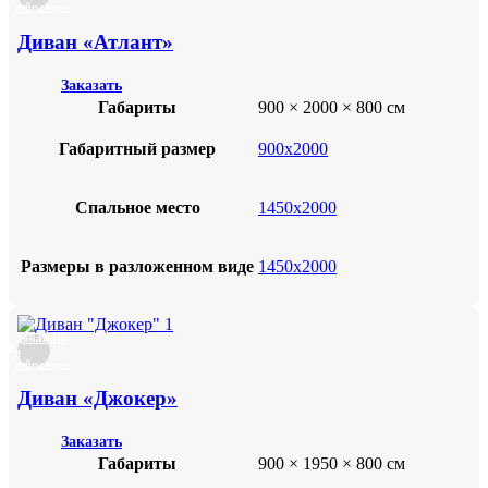
избранное
Диван «Атлант»
Заказать
Габариты
900 × 2000 × 800 см
Габаритный размер
900х2000
Спальное место
1450х2000
Размеры в разложенном виде
1450х2000
Добавить
в
избранное
Диван «Джокер»
Заказать
Габариты
900 × 1950 × 800 см