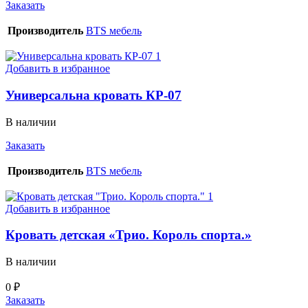
Заказать
Производитель
BTS мебель
Добавить в избранное
Универсальна кровать КР-07
В наличии
Заказать
Производитель
BTS мебель
Добавить в избранное
Кровать детская «Трио. Король спорта.»
В наличии
0
₽
Заказать