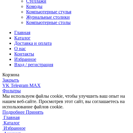
Стеллажи
Комоды
Компьютерные стулья
Журнальные столики
Компьютерные столы
Главная
Каталог
Доставка и оплата
О нас
Контакты
Избранное
Вход / регистрация
Корзина
Закрыть
VK
Telegram
MAX
Фильтры
Мы используем файлы cookie, чтобы улучшить ваш опыт на
нашем веб-сайте. Просмотрев этот сайт, вы соглашаетесь на
использование файлов cookie.
Подробнее
Подробнее
Принять
Главная
Каталог
Избранное