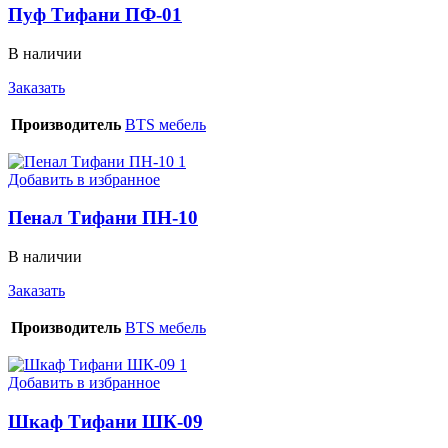
Пуф Тифани ПФ-01
В наличии
Заказать
Производитель
BTS мебель
Добавить в избранное
Пенал Тифани ПН-10
В наличии
Заказать
Производитель
BTS мебель
Добавить в избранное
Шкаф Тифани ШК-09