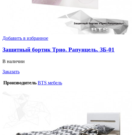
Добавить в избранное
Защитный бортик Трио. Рапунцель. ЗБ-01
В наличии
Заказать
Производитель
BTS мебель