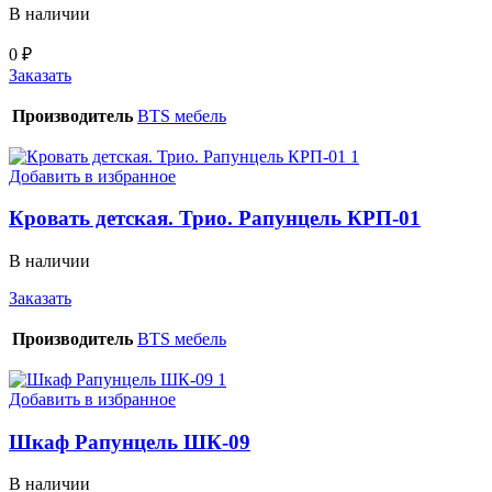
В наличии
0
₽
Заказать
Производитель
BTS мебель
Добавить в избранное
Кровать детская. Трио. Рапунцель КРП-01
В наличии
Заказать
Производитель
BTS мебель
Добавить в избранное
Шкаф Рапунцель ШК-09
В наличии