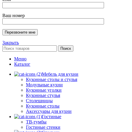
Ваш номер
Закрыть
Поиск
Меню
Каталог
Мебель для кухни
Кухонные столы и стулья
Модульные кухни
Кухонные уголки
Кухонные стулья
Столешницы
Кухонные столы
Аксессуары для кухни
Гостиные
ТВ-тумбы
Гостиные стенки