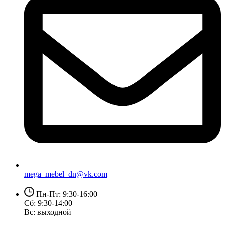
mega_mebel_dn@vk.com
Пн-Пт: 9:30-16:00
Сб: 9:30-14:00
Вс: выходной