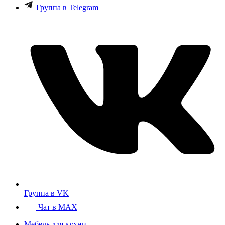
Группа в Telegram
Группа в VK
Чат в MAX
Мебель для кухни