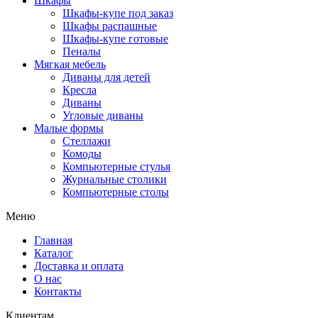
Шкафы
Шкафы-купе под заказ
Шкафы распашные
Шкафы-купе готовые
Пеналы
Мягкая мебель
Диваны для детей
Кресла
Диваны
Угловые диваны
Малые формы
Стеллажи
Комоды
Компьютерные стулья
Журнальные столики
Компьютерные столы
Меню
Главная
Каталог
Доставка и оплата
О нас
Контакты
Клиентам