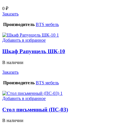
0
₽
Заказать
Производитель
BTS мебель
Добавить в избранное
Шкаф Рапунцель ШК-10
В наличии
Заказать
Производитель
BTS мебель
Добавить в избранное
Стол письменный (ПС-03)
В наличии