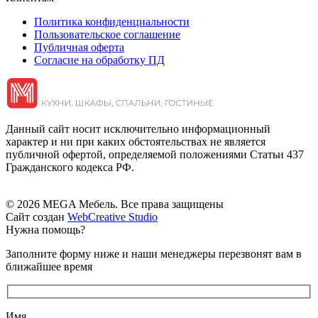
Политика конфиденциальности
Пользовательское соглашение
Публичная оферта
Согласие на обработку ПД
Данный сайт носит исключительно информационный
характер и ни при каких обстоятельствах не является
публичной офертой, определяемой положениями Статьи 437
Гражданского кодекса РФ.
© 2026 MEGA Мебель. Все права защищены
Сайт создан
WebCreative Studio
Нужна помощь?
Заполните форму ниже и наши менеджеры перезвонят вам в
ближайшее время
Имя