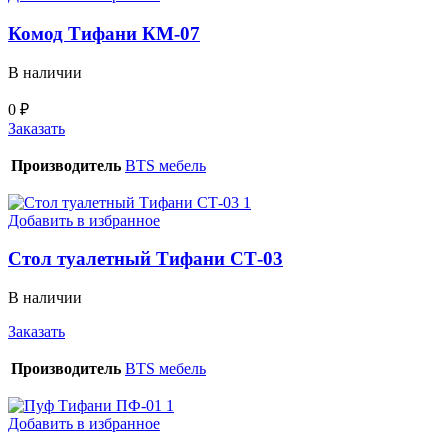
Комод Тифани КМ-07
В наличии
0
₽
Заказать
Производитель
BTS мебель
Добавить в избранное
Стол туалетный Тифани СТ-03
В наличии
Заказать
Производитель
BTS мебель
Добавить в избранное