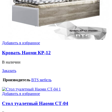
Добавить в избранное
Кровать Наоми КР-12
В наличии
Заказать
Производитель
BTS мебель
Добавить в избранное
Стол туалетный Наоми СТ-04