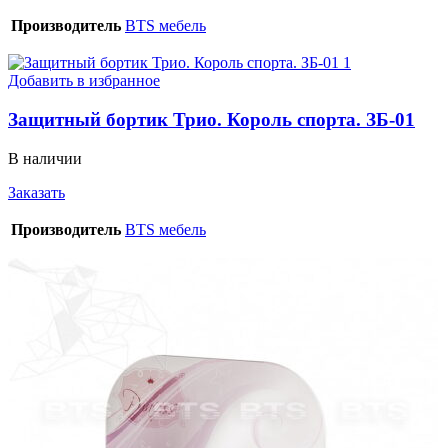
Производитель
BTS мебель
Добавить в избранное
Защитный бортик Трио. Король спорта. ЗБ-01
В наличии
Заказать
Производитель
BTS мебель