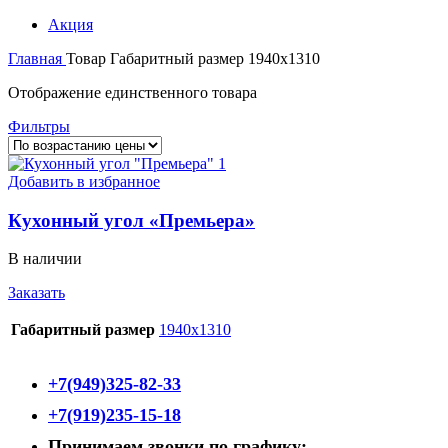
Акция
Главная
Товар Габаритный размер
1940х1310
Отображение единственного товара
Фильтры
Добавить в избранное
Кухонный угол «Премьера»
В наличии
Заказать
Габаритный размер
1940х1310
+7(949)325-82-33
+7(919)235-15-18
Принимаем звонки по графику: