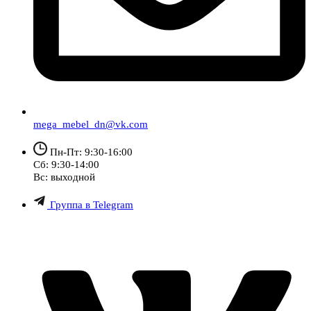
mega_mebel_dn@vk.com
Пн-Пт: 9:30-16:00
Сб: 9:30-14:00
Вс: выходной
Группа в Telegram