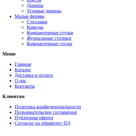
Диваны
Угловые диваны
Малые формы
Стеллажи
Комоды
Компьютерные стулья
Журнальные столики
Компьютерные столы
Меню
Главная
Каталог
Доставка и оплата
О нас
Контакты
Клиентам
Политика конфиденциальности
Пользовательское соглашение
Публичная оферта
Согласие на обработку ПД