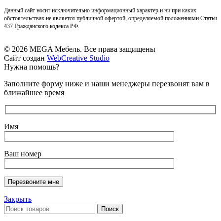
Данный сайт носит исключительно информационный характер и ни при каких
обстоятельствах не является публичной офертой, определяемой положениями Статьи
437 Гражданского кодекса РФ.
© 2026 MEGA Мебель. Все права защищены
Сайт создан
WebCreative Studio
Нужна помощь?
Заполните форму ниже и наши менеджеры перезвонят вам в
ближайшее время
Имя
Ваш номер
Закрыть
Поиск