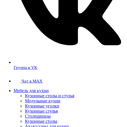
Группа в VK
Чат в MAX
Мебель для кухни
Кухонные столы и стулья
Модульные кухни
Кухонные уголки
Кухонные стулья
Столешницы
Кухонные столы
Аксессуары для кухни